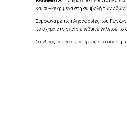
ΚΑΛΑΜΑΤΑ
: Το αιματηρό περιστατικό έ
και συγκεκριμένα στη συμβολή των οδών 
Σύμφωνα με τις πληροφορίες του FLY, ά
το όχημα στο οποίο επέβαινε έκλεισε το 
Ο άνδρας έπεσε αιμόφυρτος στο οδόστρωμ