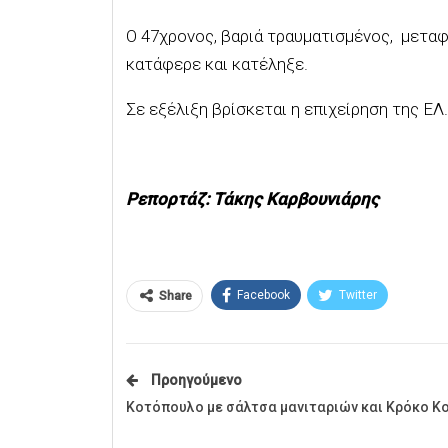
Ο 47χρονος, βαριά τραυματισμένος, μετα
κατάφερε και κατέληξε.
Σε εξέλιξη βρίσκεται η επιχείρηση της ΕΛ
Ρεπορτάζ: Τάκης Καρβουνιάρης
Facebook
Twitter
Share
Προηγούμενο
Κοτόπουλο με σάλτσα μανιταριών και Κρόκο Κ