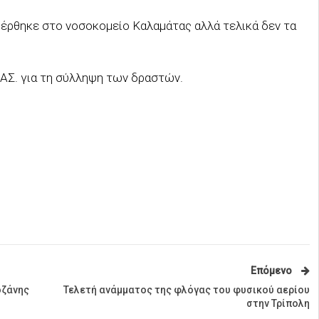
φέρθηκε στο νοσοκομείο Καλαμάτας αλλά τελικά δεν τα
.ΑΣ. για τη σύλληψη των δραστών.
Επόμενο
οζάνης
Τελετή ανάμματος της φλόγας του φυσικού αερίου
στην Τρίπολη