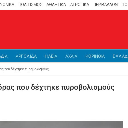
ΙΝΩΝΙΚΑ
ΠΟΛΙΤΙΣΜΟΣ
ΑΘΛΗΤΙΚΆ
ΑΓΡΟΤΙΚΑ
ΠΕΡΙΒΑΛΛΟΝ
ΤΟ
ΑΔΙΑ
ΑΡΓΟΛΙΔΑ
ΗΛΕΙΑ
ΑΧΑΪΑ
ΚΟΡΙΝΘΙΑ
ΕΛΛΑΔ
ας που δέχτηκε πυροβολισμούς
δρας που δέχτηκε πυροβολισμούς