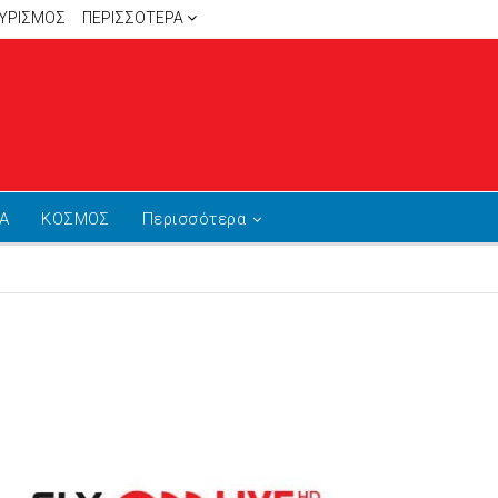
ΥΡΙΣΜΟΣ
ΠΕΡΙΣΣΌΤΕΡΑ
Α
ΚΟΣΜΟΣ
Περισσότερα