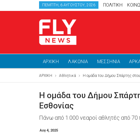
ΠΟΛΙΤΙΚΗ
ΚΟΙΝΩ
ΠΈΜΠΤΗ, 6 ΑΥΓΟΎΣΤΟΥ, 2026
ΑΡΧΙΚΗ
ΛΑΚΩΝΙΑ
ΜΕΣΣΗΝΙΑ
ΑΡΚ
ΑΡΧΙΚΗ
Αθλητικά
Η ομάδα του Δήμου Σπάρτης στου
Η ομάδα του Δήμου Σπάρτη
Εσθονίας
Πάνω από 1.000 νεαροί αθλητές από 70
Αυγ 4, 2025