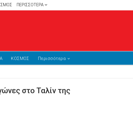
ΙΣΜΟΣ
ΠΕΡΙΣΣΌΤΕΡΑ
Α
ΚΟΣΜΟΣ
Περισσότερα
γώνες στο Ταλίν της