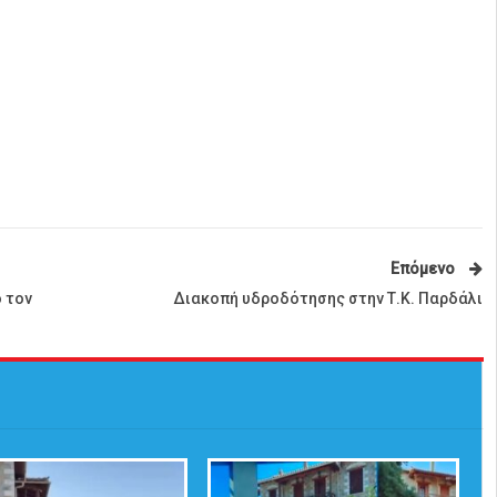
Επόμενο
 τον
Διακοπή υδροδότησης στην Τ.Κ. Παρδάλι