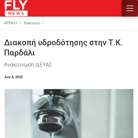
ΑΡΧΙΚΗ
Λακωνία
Διακοπή υδροδότησης στην Τ.Κ.
Παρδάλι
Ανακοίνωση ΔΕΥΑΣ
Αυγ 4, 2025