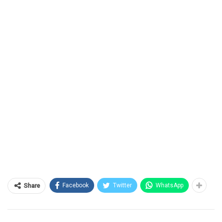
Facebook
Twitter
WhatsApp
Share