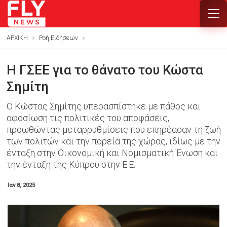
ΑΡΧΙΚΗ
Ροή Ειδήσεων
Η ΓΣΕΕ για το θάνατο του Κώστα
Σημίτη
Ο Κώστας Σημίτης υπερασπίστηκε με πάθος και
αφοσίωση τις πολιτικές του αποφάσεις,
προωθώντας μεταρρυθμίσεις που επηρέασαν τη ζωή
των πολιτών και την πορεία της χώρας, ιδίως με την
ένταξη στην Οικονομική και Νομισματική Ένωση και
την ένταξη της Κύπρου στην Ε.Ε.
Ιαν 8, 2025