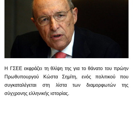
Η ΓΣΕΕ εκφράζει τη θλίψη της για το θάνατο του πρώην
Πρωθυπουργού Κώστα Σημίτη, ενός πολιτικού που
συγκαταλέγεται στη λίστα των διαμορφωτών της
σύγχρονης ελληνικής ιστορίας.