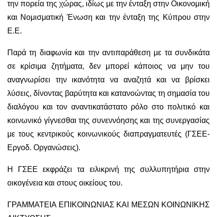
την πορεία της χώρας, ιδίως με την ένταξη στην Οικονομική
και Νομισματική Ένωση και την ένταξη της Κύπρου στην
Ε.Ε.
Παρά τη διαφωνία και την αντιπαράθεση με τα συνδικάτα
σε κρίσιμα ζητήματα, δεν μπορεί κάποιος να μην του
αναγνωρίσει την ικανότητα να αναζητά και να βρίσκει
λύσεις, δίνοντας βαρύτητα και κατανοώντας τη σημασία του
διαλόγου και τον αναντικατάστατο ρόλο στο πολιτικό και
κοινωνικό γίγνεσθαι της συνεννόησης και της συνεργασίας
με τους κεντρικούς κοινωνικούς διαπραγματευτές (ΓΣΕΕ-
Εργοδ. Οργανώσεις).
Η ΓΣΕΕ εκφράζει τα ειλικρινή της συλλυπητήρια στην
οικογένεια και στους οικείους του.
ΓΡΑΜΜΑΤΕΙΑ ΕΠΙΚΟΙΝΩΝΙΑΣ ΚΑΙ ΜΕΣΩΝ ΚΟΙΝΩΝΙΚΗΣ