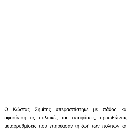
Ο Κώστας Σημίτης υπερασπίστηκε με πάθος και
αφοσίωση τις πολιτικές του αποφάσεις, προωθώντας
μεταρρυθμίσεις που επηρέασαν τη ζωή των πολιτών και