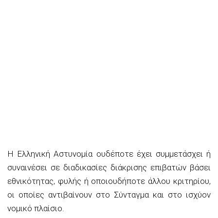
Η Ελληνική Αστυνομία ουδέποτε έχει συμμετάσχει ή
συναινέσει σε διαδικασίες διάκρισης επιβατών βάσει
εθνικότητας, φυλής ή οποιουδήποτε άλλου κριτηρίου,
οι οποίες αντιβαίνουν στο Σύνταγμα και στο ισχύον
νομικό πλαίσιο.