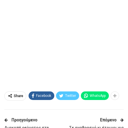
Facebook
Twitter
WhatsApp
Share
Προηγούμενο
Επόμενο
Διακοπή ρεύματος στη
Σε αναβρασμό κι έτοιμοι για