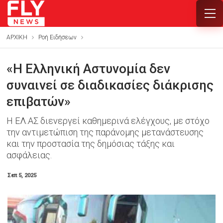
ΑΡΧΙΚΗ
Ροή Ειδήσεων
«Η Ελληνική Αστυνομία δεν
συναινεί σε διαδικασίες διάκρισης
επιβατών»
Η ΕΛ.ΑΣ διενεργεί καθημερινά ελέγχους, με στόχο
την αντιμετώπιση της παράνομης μετανάστευσης
και την προστασία της δημόσιας τάξης και
ασφάλειας.
Σεπ 5, 2025