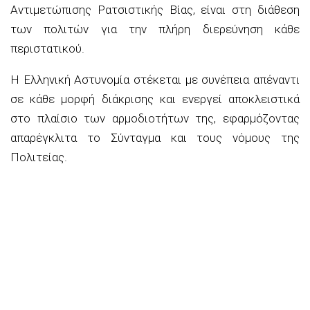
Αντιμετώπισης Ρατσιστικής Βίας, είναι στη διάθεση
των πολιτών για την πλήρη διερεύνηση κάθε
περιστατικού.
Η Ελληνική Αστυνομία στέκεται με συνέπεια απέναντι
σε κάθε μορφή διάκρισης και ενεργεί αποκλειστικά
στο πλαίσιο των αρμοδιοτήτων της, εφαρμόζοντας
απαρέγκλιτα το Σύνταγμα και τους νόμους της
Πολιτείας.