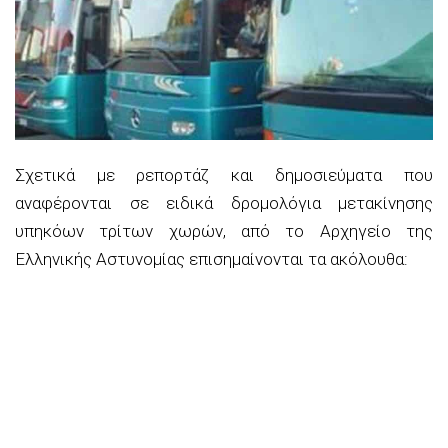
Σχετικά με ρεπορτάζ και δημοσιεύματα που
αναφέρονται σε ειδικά δρομολόγια μετακίνησης
υπηκόων τρίτων χωρών, από το Αρχηγείο της
Ελληνικής Αστυνομίας επισημαίνονται τα ακόλουθα: