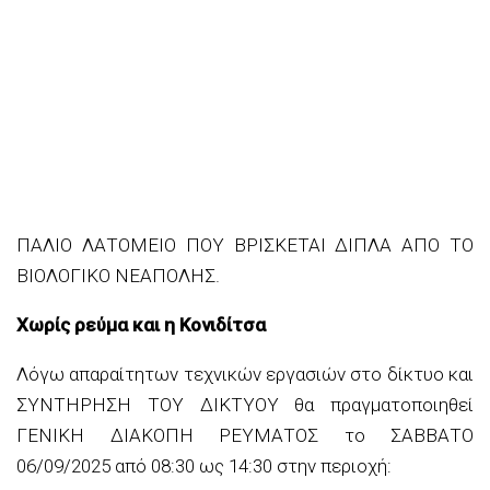
ΠΑΛΙΟ ΛΑΤΟΜΕΙΟ ΠΟΥ ΒΡΙΣΚΕ
ΤΑΙ ΔΙΠΛΑ ΑΠΟ ΤΟ
ΒΙΟΛΟΓΙΚΟ ΝΕΑΠΟ
ΛΗΣ.
Χωρίς ρεύμα και η Κονιδίτσα
Λόγω απαραίτητων τεχνικών εργασιών στο δίκτυο
και
ΣΥΝΤΗΡΗΣΗ
ΤΟΥ ΔΙΚΤΥΟΥ
θα πραγματοποιηθεί
ΓΕΝΙΚΗ ΔΙΑΚΟΠΗ ΡΕΥΜΑΤΟΣ
το ΣΑΒΒΑΤΟ
06/09/2025
από
0
8:30
ως
1
4
:
30
στην περιοχή
: