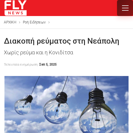
ΑΡΧΙΚΗ
Ροή Ειδήσεων
Διακοπή ρεύματος στη Νεάπολη
Χωρίς ρεύμα και η Κονιδίτσα
Τελευταία ενημέρωση
Σεπ 5, 2025