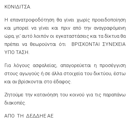
ΚΟΝΙΔΙΤΣΑ.
Η επανατροφοδότηση θα γίνει χωρίς προειδοποίηση
και μπορεί να γίνε
ι και πριν από την αναγραφόμενη
ώρα, γι’ αυτό λοιπόν οι
εγκαταστάσεις και τα δίκτυα θα
πρέπει να θεωρούνται ότι ΒΡΙΣΚΟΝΤΑΙ ΣΥΝΕΧΕΙΑ
ΥΠΟ ΤΑΣΗ.
Για λόγους ασφαλείας, απαγορεύεται η προσέγγιση
στους αγωγούς ή σε άλλα στοιχεία του δικτύου, έστω
και αν βρίσκονται στο έδαφος.
Ζητούμε την κατανόηση του κοινού για τις παραπάνω
διακοπές.
ΑΠΟ ΤΗ
ΔΕΔΔΗΕ
ΑΕ