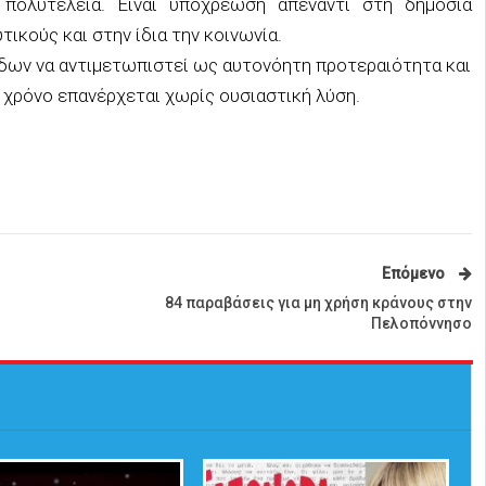
πολυτέλεια. Είναι υποχρέωση απέναντι στη δημόσια
ικούς και στην ίδια την κοινωνία.
άδων να αντιμετωπιστεί ως αυτονόητη προτεραιότητα και
 χρόνο επανέρχεται χωρίς ουσιαστική λύση.
Επόμενο
84 παραβάσεις για μη χρήση κράνους στην
Πελοπόννησο