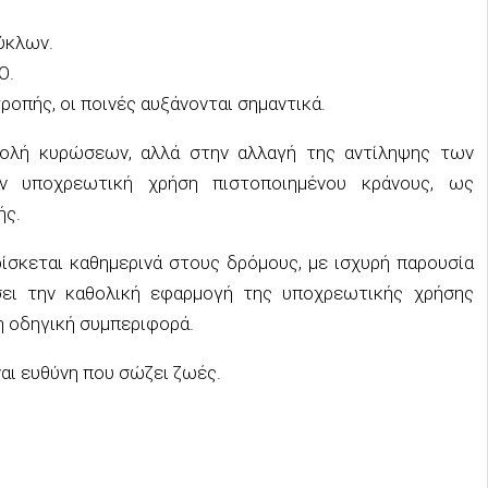
ύκλων.
Ο
.
ροπής, οι
ποινές
αυξάνονται σημαντικά.
ολή κυρώσεων, αλλά στην αλλαγή της αντίληψης των
ν υποχρεωτική χρήση πιστοποιημένου κράνους, ως
ής.
ρίσκεται καθημερινά στους δρόμους, με ισχυρή παρουσία
ίσει την καθολική εφαρμογή της υποχρεωτικής χρήσης
νη οδηγική συμπεριφορά.
ναι
ευθύνη που σώζει ζωές
.