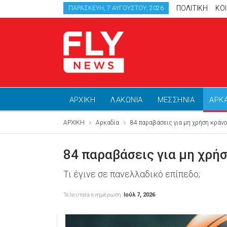
ΠΟΛΙΤΙΚΗ
ΚΟ
ΠΑΡΑΣΚΕΥΉ, 7 ΑΥΓΟΎΣΤΟΥ, 2026
ΑΡΧΙΚΗ
ΛΑΚΩΝΙΑ
ΜΕΣΣΗΝΙΑ
ΑΡΚ
ΑΡΧΙΚΗ
Αρκαδία
84 παραβάσεις για μη χρήση κράν
84 παραβάσεις για μη χρή
Τι έγινε σε πανελλαδικό επίπεδο;
Τελευταία ενημέρωση
Ιούλ 7, 2026