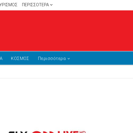
ΥΡΙΣΜΟΣ
ΠΕΡΙΣΣΌΤΕΡΑ
Α
ΚΟΣΜΟΣ
Περισσότερα