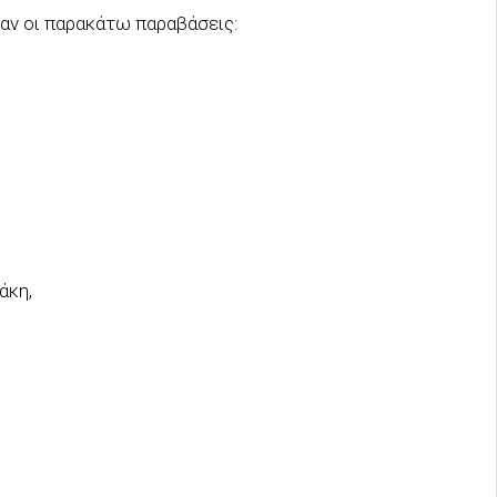
καν οι παρακάτω παραβάσεις:
άκη,