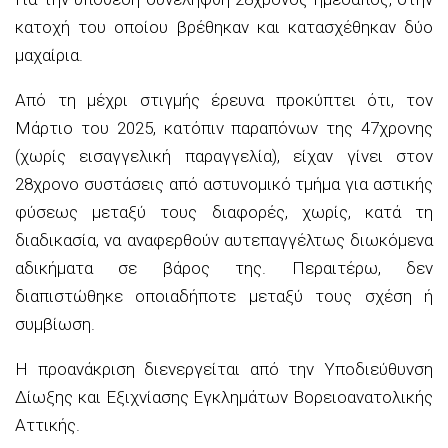
κατοχή του οποίου βρέθηκαν και κατασχέθηκαν δύο
μαχαίρια.
Από τη μέχρι στιγμής έρευνα προκύπτει ότι, τον
Μάρτιο του 2025, κατόπιν παραπόνων της 47χρονης
(χωρίς εισαγγελική παραγγελία), είχαν γίνει στον
28χρονο συστάσεις από αστυνομικό τμήμα για αστικής
φύσεως μεταξύ τους διαφορές, χωρίς, κατά τη
διαδικασία, να αναφερθούν αυτεπαγγέλτως διωκόμενα
αδικήματα σε βάρος της. Περαιτέρω, δεν
διαπιστώθηκε οποιαδήποτε μεταξύ τους σχέση ή
συμβίωση.
Η προανάκριση διενεργείται από την Υποδιεύθυνση
Δίωξης και Εξιχνίασης Εγκλημάτων Βορειοανατολικής
Αττικής.