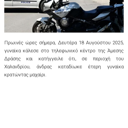
Πρωινές ώρες σήμερα, Δευτέρα 18 Αυγούστου 2025,
γυναίκα κάλεσε στο τηλεφωνικό κέντρο της Άμεσης
Δράσης και κατήγγειλε ότι, σε περιοχή του
Χαλανδρίου, άνδρας καταδίωκε έτερη γυναίκα
κρατώντας μαχαίρι.