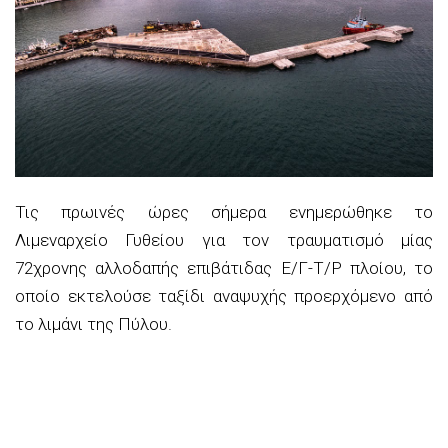
Τις πρωινές ώρες σήμερα ενημερώθηκε το
Λιμεναρχείο Γυθείου για τον τραυματισμό μίας
72χρονης αλλοδαπής επιβάτιδας Ε/Γ-Τ/Ρ πλοίου, το
οποίο εκτελούσε ταξίδι αναψυχής προερχόμενο από
το λιμάνι της Πύλου.