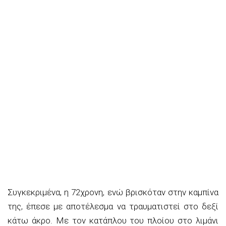
Συγκεκριμένα, η 72χρονη, ενώ βρισκόταν στην καμπίνα
της, έπεσε με αποτέλεσμα να τραυματιστεί στο δεξί
κάτω άκρο. Με τον κατάπλου του πλοίου στο λιμάνι