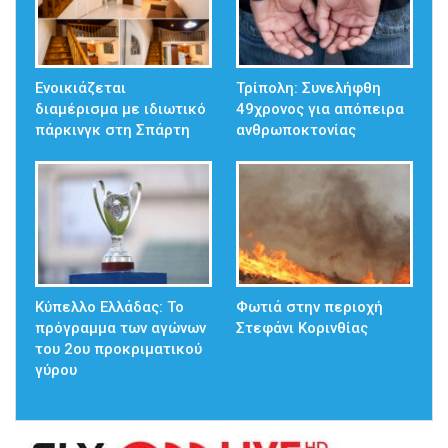
Ενοικιάζεται
Τρίπολη: Συνελήφθη
διαμέρισμα με ιδιωτικό
49χρονος για απόπειρα
πάρκινγκ στη Σπάρτη
ανθρωποκτονίας
Κύπελλο Ελλάδας: Το
Φωτιά στην περιοχή
πρόγραμμα των αγώνων
Στεφάνι Κορινθίας
του 2ου προκριματικού
γύρου