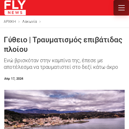
ΑΡΧΙΚΗ
Λακωνία
Γύθειο | Τραυματισμός επιβάτιδας
πλοίου
Ενώ βρισκόταν στην καμπίνα της, έπεσε με
αποτέλεσμα να τραυματιστεί στο δεξί κάτω άκρο
Απρ 17, 2024