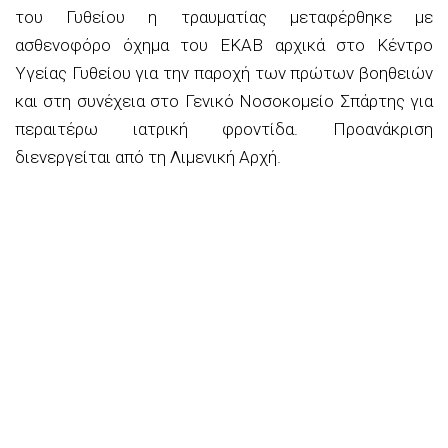
του Γυθείου η τραυματίας μεταφέρθηκε με
ασθενοφόρο όχημα του ΕΚΑΒ αρχικά στο Κέντρο
Υγείας Γυθείου για την παροχή των πρώτων βοηθειών
και στη συνέχεια στο Γενικό Νοσοκομείο Σπάρτης για
περαιτέρω ιατρική φροντίδα. Προανάκριση
διενεργείται από τη Λιμενική Αρχή.