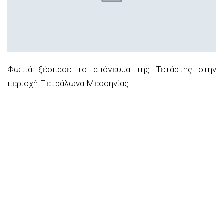
Φωτιά ξέσπασε το απόγευμα της Τετάρτης στην
περιοχή Πετράλωνα Μεσσηνίας.