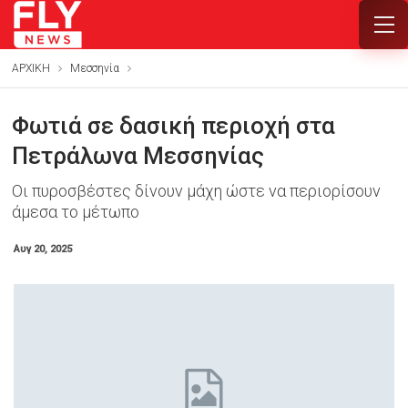
ΑΡΧΙΚΗ
Μεσσηνία
Φωτιά σε δασική περιοχή στα
Πετράλωνα Μεσσηνίας
Οι πυροσβέστες δίνουν μάχη ώστε να περιορίσουν
άμεσα το μέτωπο
Αυγ 20, 2025