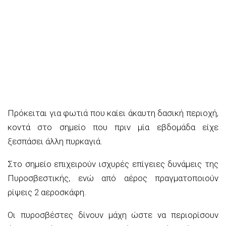
Πρόκειται για φωτιά που καίει άκαυτη δασική περιοχή,
κοντά στο σημείο που πριν μία εβδομάδα είχε
ξεσπάσει άλλη πυρκαγιά.
Στο σημείο επιχειρούν ισχυρές επίγειες δυνάμεις της
Πυροσβεστικής, ενώ από αέρος πραγματοποιούν
ρίψεις 2 αεροσκάφη.
Οι πυροσβέστες δίνουν μάχη ώστε να περιορίσουν