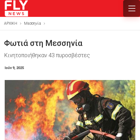
ΑΡΧΙΚΗ
Μεσσηνία
Φωτιά στη Μεσσηνία
Κινητοποιήθηκαν 43 πυροσβέστες
Ιούν 9, 2025