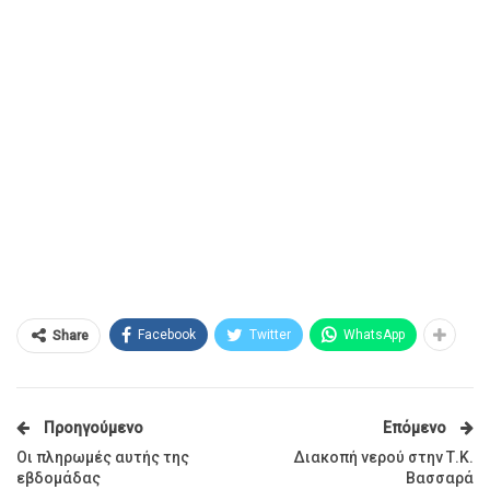
Facebook
Twitter
WhatsApp
Share
Προηγούμενο
Επόμενο
Οι πληρωμές αυτής της
Διακοπή νερού στην Τ.Κ.
εβδομάδας
Βασσαρά