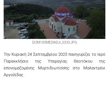
DCIM100MEDIADJI_0333.JPG
Την Κυριακή 24 Σεπτεμβρίου 2023 πανηγυρίζει το Ιερό
Παρεκκλήσιο της Υπεραγίας Θεοτόκου της
επονομαζομένης Μυρτιδιωτίσσης στο Μαλαντρένι
Αργολίδας.