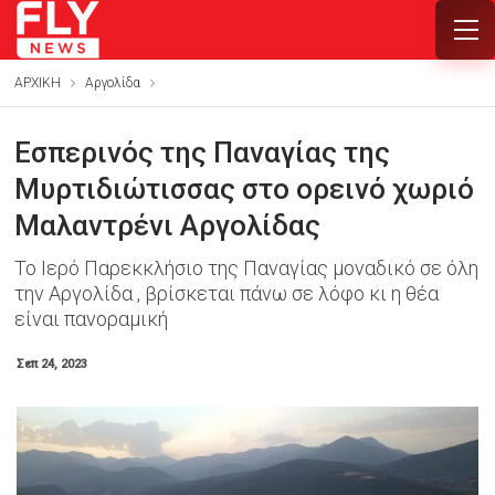
ΑΡΧΙΚΗ
Αργολίδα
Εσπερινός της Παναγίας της
Μυρτιδιώτισσας στο ορεινό χωριό
Μαλαντρένι Αργολίδας
Το Ιερό Παρεκκλήσιο της Παναγίας μοναδικό σε όλη
την Αργολίδα , βρίσκεται πάνω σε λόφο κι η θέα
είναι πανοραμική
Σεπ 24, 2023