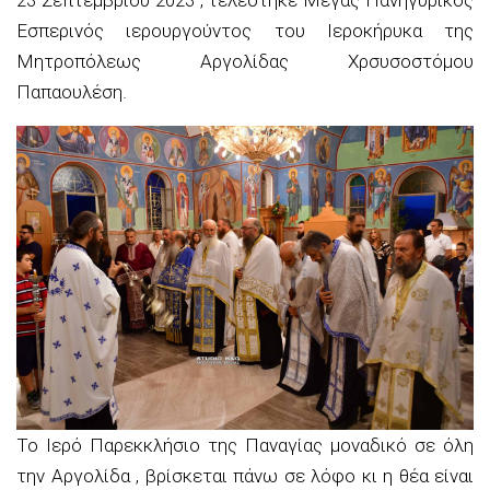
Εσπερινός ιερουργούντος του Ιεροκήρυκα της
Μητροπόλεως Αργολίδας Χρσυσοστόμου
Παπαουλέση.
Το Ιερό Παρεκκλήσιο της Παναγίας μοναδικό σε όλη
την Αργολίδα , βρίσκεται πάνω σε λόφο κι η θέα είναι