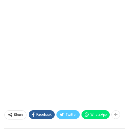
Facebook
Twitter
WhatsApp
Share