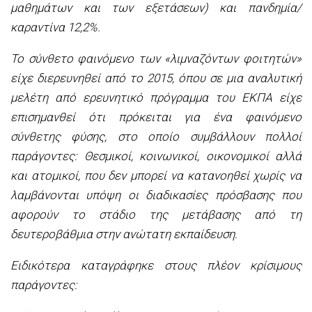
μαθημάτων και των εξετάσεων) και πανδημία/
καραντίνα 12,2%.
Το σύνθετο φαινόμενο των «λιμναζόντων φοιτητών»
είχε διερευνηθεί από το 2015, όπου σε μια αναλυτική
μελέτη από ερευνητικό πρόγραμμα του ΕΚΠΑ είχε
επισημανθεί ότι πρόκειται για ένα φαινόμενο
σύνθετης φύσης, στο οποίο συμβάλλουν πολλοί
παράγοντες: Θεσμικοί, κοινωνικοί, οικονομικοί αλλά
και ατομικοί, που δεν μπορεί να κατανοηθεί χωρίς να
λαμβάνονται υπόψη οι διαδικασίες πρόσβασης που
αφορούν το στάδιο της μετάβασης από τη
δευτεροβάθμια στην ανώτατη εκπαίδευση.
Ειδικότερα καταγράφηκε στους πλέον κρίσιμους
παράγοντες: