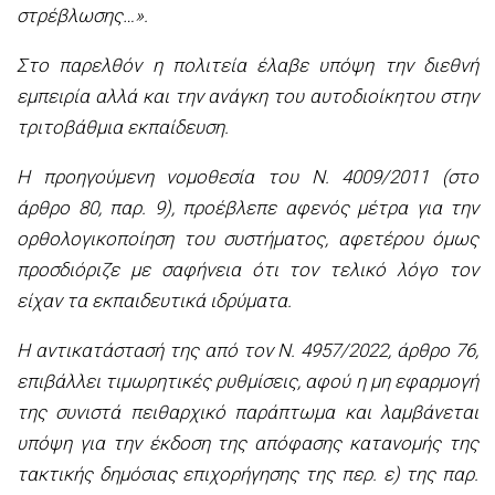
στρέβλωσης…».
Στο παρελθόν η πολιτεία έλαβε υπόψη την διεθνή
εμπειρία αλλά και την ανάγκη του αυτοδιοίκητου στην
τριτοβάθμια εκπαίδευση.
Η προηγούμενη νομοθεσία του Ν. 4009/2011 (στο
άρθρο 80, παρ. 9), προέβλεπε αφενός μέτρα για την
ορθολογικοποίηση του συστήματος, αφετέρου όμως
προσδιόριζε με σαφήνεια ότι τον τελικό λόγο τον
είχαν τα εκπαιδευτικά ιδρύματα.
Η αντικατάστασή της από τον Ν. 4957/2022, άρθρο 76,
επιβάλλει τιμωρητικές ρυθμίσεις, αφού η μη εφαρμογή
της συνιστά πειθαρχικό παράπτωμα και λαμβάνεται
υπόψη για την έκδοση της απόφασης κατανομής της
τακτικής δημόσιας επιχορήγησης της περ. ε) της παρ.