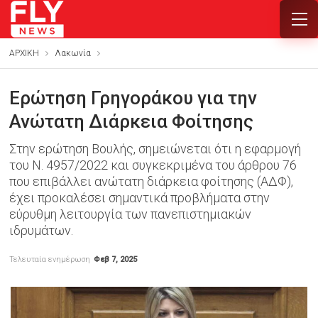
ΑΡΧΙΚΗ
Λακωνία
Ερώτηση Γρηγοράκου για την
Ανώτατη Διάρκεια Φοίτησης
Στην ερώτηση Βουλής, σημειώνεται ότι η εφαρμογή
του Ν. 4957/2022 και συγκεκριμένα του άρθρου 76
που επιβάλλει ανώτατη διάρκεια φοίτησης (ΑΔΦ),
έχει προκαλέσει σημαντικά προβλήματα στην
εύρυθμη λειτουργία των πανεπιστημιακών
ιδρυμάτων.
Τελευταία ενημέρωση
Φεβ 7, 2025