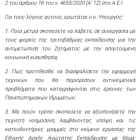
2 του άρθρου 16 του ν. 4653/2020 (Α’ 12) στο Α.Ε.Ι.
Για τους λόγους αυτούς, ερωτάται ο κ. Υπουργός:
1. Ποια μέτρα σκοπεύετε να λάβετε, σε συνεργασία με
τους φορείς της τριτοβάθμιας εκπαίδευσης για την
αντιμετώπιση του ζητήματος με την απαιτούμενη
κοινωνική ευαισθησία;
2. Πώς προτίθεσθε να διασφαλίσετε την εφαρμογή
τεχνικών που θα περιορίσουν αντικειμενικά
προβλήματα που καταγράφονται στις έρευνες των
Πανεπιστημιακών Ιδρυμάτων;
3. Με ποιόν τρόπο σκοπεύετε να αξιοποιήσετε την
τεχνητή νοημοσύνη, λαμβάνοντας υπόψη και τις
κατευθυντήριες γραμμές στο κείμενο εργασίας της
Εθνικής Αρχής Ανώτατης Εκπαίδευσης με θέμα: