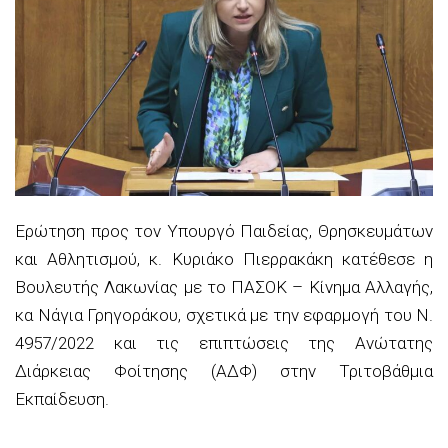
Ερώτηση προς τον Υπουργό Παιδείας, Θρησκευμάτων
και Αθλητισμού, κ. Κυριάκο Πιερρακάκη κατέθεσε η
Βουλευτής Λακωνίας με το ΠΑΣΟΚ – Κίνημα Αλλαγής,
κα Νάγια Γρηγοράκου, σχετικά με την εφαρμογή του Ν.
4957/2022 και τις επιπτώσεις της Ανώτατης
Διάρκειας Φοίτησης (ΑΔΦ) στην Τριτοβάθμια
Εκπαίδευση.