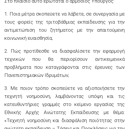
Στο πλαίσιο αυτό ερωτάται ο αρμόδιος Υπουργός:
1. Ποια μέτρα σκοπεύετε να λάβετε, σε συνεργασία με
τους φορείς της τριτοβάθμιας εκπαίδευσης για την
αντιμετώπιση του ζητήματος με την απαιτούμενη
κοινωνική ευαισθησία;
2. Πώς προτίθεσθε να διασφαλίσετε την εφαρμογή
τεχνικών που θα περιορίσουν αντικειμενικά
προβλήματα που καταγράφονται στις έρευνες των
Πανεπιστημιακών Ιδρυμάτων;
3. Με ποιον τρόπο σκοπεύετε να αξιοποιήσετε την
τεχνητή νοημοσύνη, λαμβάνοντας υπόψη και τις
κατευθυντήριες γραμμές στο κείμενο εργασίας της
Εθνικής Αρχής Ανώτατης Εκπαίδευσης με θέμα:
«Τεχνητή νοημοσύνη και διασφάλιση ποιότητας στην
ανώτατη εκπαίδευση – Τάσεις και Προκλήσεις για την