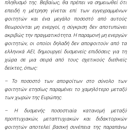
πληθυσμό της. Βεβαίως, θα πρέπει να σημειωθεί ότι
επειδή η μέτρηση γίνεται επί των εγγεγραμμένων
φοιτητών και ένα μεγάλο ποσοστό από αυτούς
θεωρούνται μη ενεργοί, η σύγκριση δεν αποτυπώνει
ακριβώς την πραγματικότητα. Η παραμονή μη ενεργών
φοιτητών, οι οποίοι δηλαδή δεν αποφοιτούν από τα
ελληνικά ΑΕΙ, δημιουργεί δυσμενείς επιδόσεις για τη
χώρα σε μια σειρά από τους σχετικούς διεθνείς
δείκτες, όπως:
– Το ποσοστό των αποφοίτων στο σύνολο των
φοιτητών ετησίως παραμένει το χαμηλότερο μεταξύ
των χωρών της Ευρώπης.
– Η δυσμενής ποσοστιαία κατανομή μεταξύ
προπτυχιακών, μεταπτυχιακών και διδακτορικών
φοιτητών αποτελεί βασική συνέπεια της παραπάνω