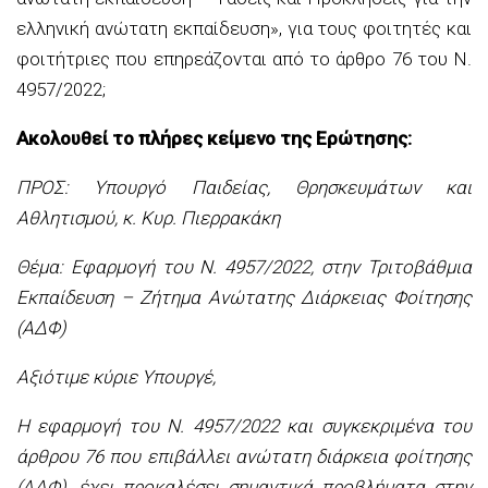
ελληνική ανώτατη εκπαίδευση», για τους φοιτητές και
φοιτήτριες που επηρεάζονται από το άρθρο 76 του Ν.
4957/2022;
Ακολουθεί το πλήρες κείμενο της Ερώτησης:
ΠΡΟΣ: Υπουργό Παιδείας, Θρησκευμάτων και
Αθλητισμού, κ. Κυρ. Πιερρακάκη
Θέμα: Εφαρμογή του Ν. 4957/2022, στην Τριτοβάθμια
Εκπαίδευση – Ζήτημα Ανώτατης Διάρκειας Φοίτησης
(ΑΔΦ)
Αξιότιμε κύριε Υπουργέ,
Η εφαρμογή του Ν. 4957/2022 και συγκεκριμένα του
άρθρου 76 που επιβάλλει ανώτατη διάρκεια φοίτησης
(ΑΔΦ), έχει προκαλέσει σημαντικά προβλήματα στην