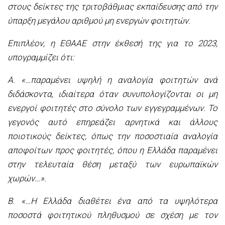
στους δείκτες της τριτοβάθμιας εκπαίδευσης από την
ύπαρξη μεγάλου αριθμού μη ενεργών φοιτητών.
Επιπλέον, η ΕΘΑΑΕ στην έκθεσή της για το 2023,
υπογραμμίζει ότι:
Α. «…παραμένει υψηλή η αναλογία φοιτητών ανά
διδάσκοντα, ιδιαίτερα όταν συνυπολογίζονται οι μη
ενεργοί φοιτητές στο σύνολο των εγγεγραμμένων. Το
γεγονός αυτό επηρεάζει αρνητικά και άλλους
ποιοτικούς δείκτες, όπως την ποσοστιαία αναλογία
αποφοίτων προς φοιτητές, όπου η Ελλάδα παραμένει
στην τελευταία θέση μεταξύ των ευρωπαϊκών
χωρών…».
Β. «…Η Ελλάδα διαθέτει ένα από τα υψηλότερα
ποσοστά φοιτητικού πληθυσμού σε σχέση με τον