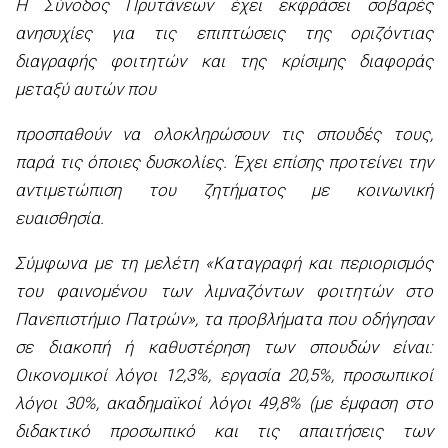
Η Σύνοδος Πρυτάνεων έχει εκφράσει σοβαρές
ανησυχίες για τις επιπτώσεις της οριζόντιας
διαγραφής φοιτητών και της κρίσιμης διαφοράς
μεταξύ αυτών που
προσπαθούν να ολοκληρώσουν τις σπουδές τους,
παρά τις όποιες δυσκολίες. Έχει επίσης προτείνει την
αντιμετώπιση του ζητήματος με κοινωνική
ευαισθησία.
Σύμφωνα με τη μελέτη «Καταγραφή και περιορισμός
του φαινομένου των λιμναζόντων φοιτητών στο
Πανεπιστήμιο Πατρών», τα προβλήματα που οδήγησαν
σε διακοπή ή καθυστέρηση των σπουδών είναι:
Οικονομικοί λόγοι 12,3%, εργασία 20,5%, προσωπικοί
λόγοι 30%, ακαδημαϊκοί λόγοι 49,8% (με έμφαση στο
διδακτικό προσωπικό και τις απαιτήσεις των