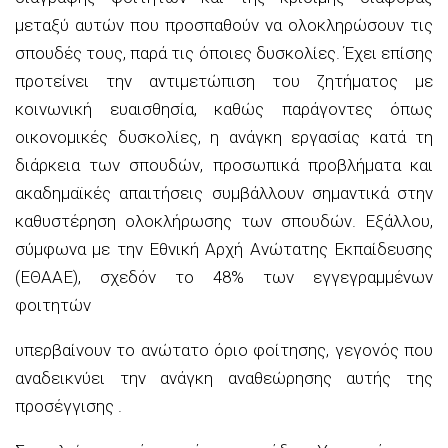
μεταξύ αυτών που προσπαθούν να ολοκληρώσουν τις
σπουδές τους, παρά τις όποιες δυσκολίες. Έχει επίσης
προτείνει την αντιμετώπιση του ζητήματος με
κοινωνική ευαισθησία, καθώς παράγοντες όπως
οικονομικές δυσκολίες, η ανάγκη εργασίας κατά τη
διάρκεια των σπουδών, προσωπικά προβλήματα και
ακαδημαϊκές απαιτήσεις συμβάλλουν σημαντικά στην
καθυστέρηση ολοκλήρωσης των σπουδών. Εξάλλου,
σύμφωνα με την Εθνική Αρχή Ανώτατης Εκπαίδευσης
(ΕΘΑΑΕ), σχεδόν το 48% των εγγεγραμμένων
φοιτητών
υπερβαίνουν το ανώτατο όριο φοίτησης, γεγονός που
αναδεικνύει την ανάγκη αναθεώρησης αυτής της
προσέγγισης .