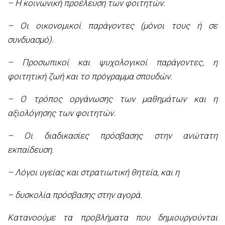
– Η κοινωνική προέλευση των φοιτητών.
– Οι οικονομικοί παράγοντες (μόνοι τους ή σε
συνδυασμό).
– Προσωπικοί και ψυχολογικοί παράγοντες, η
φοιτητική ζωή και το πρόγραμμα σπουδών.
– Ο τρόπος οργάνωσης των μαθημάτων και η
αξιολόγησης των φοιτητών.
– Οι διαδικασίες πρόσβασης στην ανώτατη
εκπαίδευση.
– Λόγοι υγείας και στρατιωτική θητεία, και η
– δυσκολία πρόσβασης στην αγορά.
Κατανοούμε τα προβλήματα που δημιουργούνται