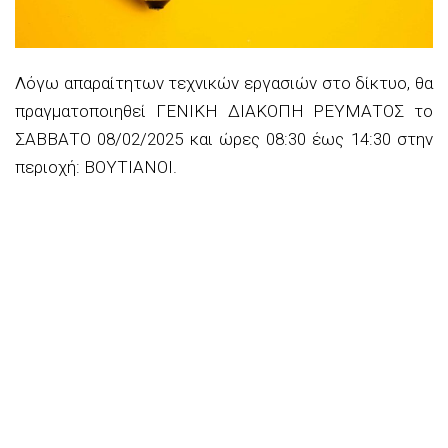
Λόγω απαραίτητων τεχνικών εργασιών στο δίκτυο, θα
πραγματοποιηθεί ΓΕΝΙΚΗ ΔΙΑΚΟΠΗ ΡΕΥΜΑΤΟΣ το
ΣΑΒΒΑΤΟ 08/02/2025 και ώρες 08:30 έως 14:30 στην
περιοχή: ΒΟΥΤΙΑΝΟΙ.