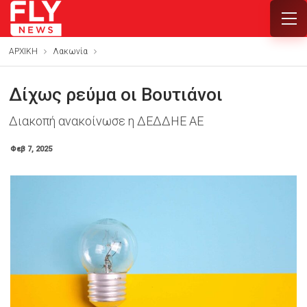
ΑΡΧΙΚΗ
Λακωνία
Δίχως ρεύμα οι Βουτιάνοι
Διακοπή ανακοίνωσε η ΔΕΔΔΗΕ ΑΕ
Φεβ 7, 2025