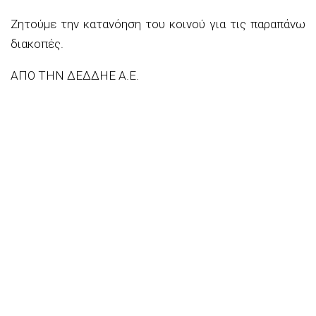
Ζητούμε την κατανόηση του κοινού για τις παραπάνω
διακοπές.
ΑΠΟ ΤΗΝ ΔΕΔΔΗΕ Α.Ε.