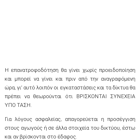
Η επανατροφοδότηση θα γίνει χωρίς προειδοποίηση
και μπορεί να γίνει και πριν από την αναγραφόμενη
ώρα, γι’ αυτό λοιπόν οι εγκαταστάσεις και τα δίκτυα θα
πρέπει να θεωρούνται ότι ΒΡΙΣΚΟΝΤΑΙ ΣΥΝΕΧΕΙΑ
ΥΠΟ ΤΑΣΗ.
Για λόγους ασφαλείας, απαγορεύεται η προσέγγιση
στους αγωγούς ή σε άλλα στοιχεία του δικτύου, έστω
και αν βρίσκονται στο έδαφος.