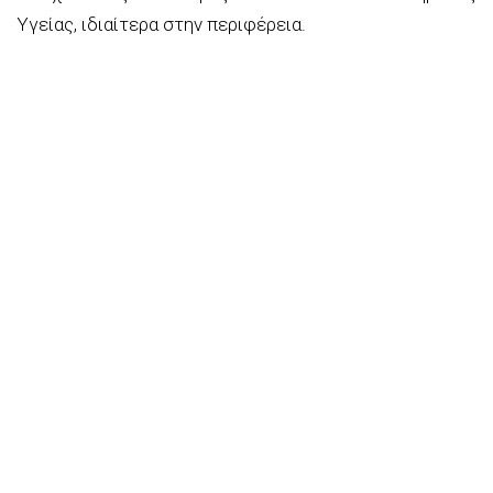
Υγείας, ιδιαίτερα στην περιφέρεια.