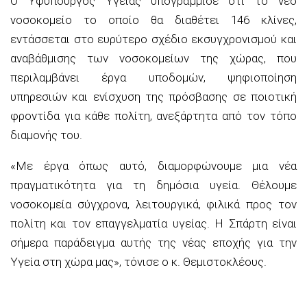
Ο Υφυπουργός Υγείας υπογράμμισε ότι το νέο
νοσοκομείο το οποίο θα διαθέτει 146 κλίνες,
εντάσσεται στο ευρύτερο σχέδιο εκσυγχρονισμού και
αναβάθμισης των νοσοκομείων της χώρας, που
περιλαμβάνει έργα υποδομών, ψηφιοποίηση
υπηρεσιών και ενίσχυση της πρόσβασης σε ποιοτική
φροντίδα για κάθε πολίτη, ανεξάρτητα από τον τόπο
διαμονής του.
«Με έργα όπως αυτό, διαμορφώνουμε μια νέα
πραγματικότητα για τη δημόσια υγεία. Θέλουμε
νοσοκομεία σύγχρονα, λειτουργικά, φιλικά προς τον
πολίτη και τον επαγγελματία υγείας. Η Σπάρτη είναι
σήμερα παράδειγμα αυτής της νέας εποχής για την
Υγεία στη χώρα μας», τόνισε ο κ. Θεμιστοκλέους.