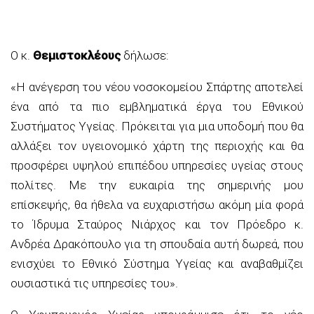
Ο κ.
Θεμιστοκλέους
δήλωσε:
«Η ανέγερση του νέου νοσοκομείου Σπάρτης αποτελεί
ένα από τα πιο εμβληματικά έργα του Εθνικού
Συστήματος Υγείας. Πρόκειται για μια υποδομή που θα
αλλάξει τον υγειονομικό χάρτη της περιοχής και θα
προσφέρει υψηλού επιπέδου υπηρεσίες υγείας στους
πολίτες. Με την ευκαιρία της σημερινής μου
επίσκεψής, θα ήθελα να ευχαριστήσω ακόμη μία φορά
το Ίδρυμα Σταύρος Νιάρχος και τον Πρόεδρο κ.
Ανδρέα Δρακόπουλο για τη σπουδαία αυτή δωρεά, που
ενισχύει το Εθνικό Σύστημα Υγείας και αναβαθμίζει
ουσιαστικά τις υπηρεσίες του».