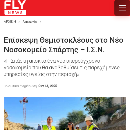
ΑΡΧΙΚΗ
Λακωνία
Επίσκεψη Θεμιστοκλέους στο Νέο
Νοσοκομείο Σπάρτης – Ι.Σ.Ν.
«Η Σπάρτη αποκτά ένα νέο υπερσύγχρονο
νοσοκομείο που θα αναβαθμίσει τις παρεχόμενες
υπηρεσίες υγείας στην περιοχή».
Τελευταία ενημέρωση
Οκτ 13, 2025