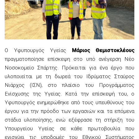
Ο Υφυπουργός Υγείας
Μάριος Θεμιστοκλέους
πραγματοποίησε επίσκεψη στο υπό ανέγερση Νέο
Νοσοκομείο Σπάρτης. Πρόκειται για ένα έργο που
υλοποιείται με τη δωρεά του Ιδρύματος Σταύρος
Νιάρχος (ΙΣΝ), στο πλαίσιο του Προγράμματος
Ενίσχυσης της Υγείας. Κατά την επίσκεψή του, ο
Υφυπουργός ενημερώθηκε από τους υπευθύνους του
έργου για την πρόοδο των εργασιών και τα επόμενα
στάδια υλοποίησης, ενώ εξέφρασε τη στήριξη του
Υπουργείου Υγείας σε κάθε πρωτοβουλία που
ενισχύει τις υποδομές του Εθνικού Συστήματος