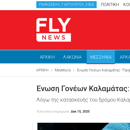
ΠΟΛΙΤΙΚΗ
ΚΟ
ΠΑΡΑΣΚΕΥΉ, 7 ΑΥΓΟΎΣΤΟΥ, 2026
ΑΡΧΙΚΗ
ΛΑΚΩΝΙΑ
ΜΕΣΣΗΝΙΑ
ΑΡΚ
ΑΡΧΙΚΗ
Μεσσηνία
Ένωση Γονέων Καλαμάτας: “Προ
Ένωση Γονέων Καλαμάτας:
Λόγω της κατασκευής του δρόμου Καλα
Τελευταία ενημέρωση
Δεκ 15, 2025