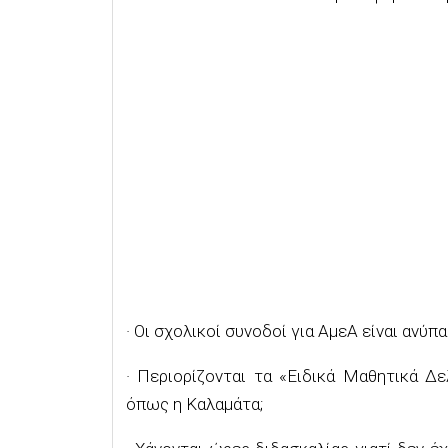
· Οι σχολικοί συνοδοί για ΑμεΑ είναι ανύπα
· Περιορίζονται τα «Ειδικά Μαθητικά Δ
όπως η Καλαμάτα;