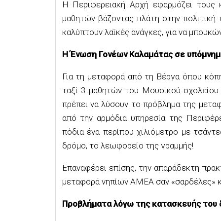
Η Περιφερειακή Αρχή εφαρμόζει τους
μαθητών βάζοντας πλάτη στην πολιτική 
καλύπτουν λαϊκές ανάγκες, για να μπουκών
Η Ένωση Γονέων Καλαμάτας σε υπόμνημά
Για τη μεταφορά από τη Βέργα όπου κόπη
ταξί 3 μαθητών του Μουσικού σχολείου 
πρέπει να λύσουν το πρόβλημα της μετα
από την αρμόδια υπηρεσία της Περιφέρε
πόδια ένα περίπου χιλιόμετρο με τσάντε
δρόμο, το λεωφορείο της γραμμής!
Επαναφέρει επίσης, την απαράδεκτη πρακτ
μεταφορά νηπίων ΑΜΕΑ σαν «σαρδέλες» κ
Προβλήματα λόγω της κατασκευής του 