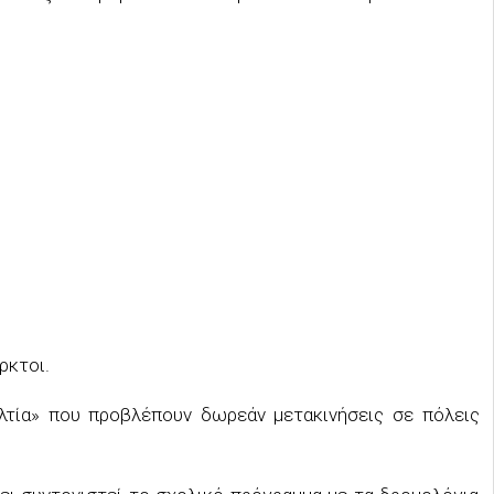
ρκτοι.
ελτία» που προβλέπουν δωρεάν μετακινήσεις σε πόλεις