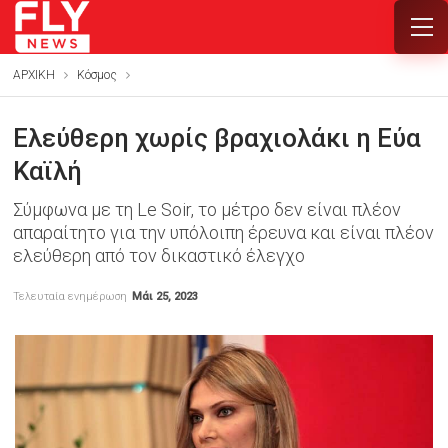
ΑΡΧΙΚΗ
Κόσμος
Ελεύθερη χωρίς βραχιολάκι η Εύα
Καϊλή
Σύμφωνα με τη Le Soir, το μέτρο δεν είναι πλέον
απαραίτητο για την υπόλοιπη έρευνα και είναι πλέον
ελεύθερη από τον δικαστικό έλεγχο
Τελευταία ενημέρωση
Μάι 25, 2023