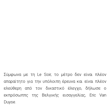
Σύμφωνα με τη Le Soir, το μέτρο δεν είναι πλέον
απαραίτητο για την υπόλοιπη έρευνα και είναι πλέον
ελεύθερη από τον δικαστικό έλεγχο, δήλωσε ο
εκπρόσωππς της Βελγικής εισαγγελίας, Eric Van
Duyse.