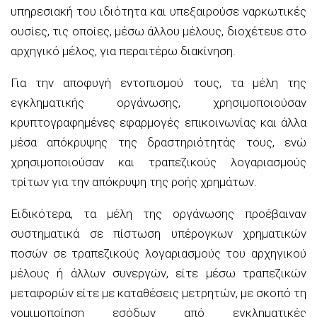
υπηρεσιακή του ιδιότητα και υπεξαιρούσε ναρκωτικές
ουσίες, τις οποίες, μέσω άλλου μέλους, διοχέτευε στο
αρχηγικό μέλος, για περαιτέρω διακίνηση.
Για την αποφυγή εντοπισμού τους, τα μέλη της
εγκληματικής οργάνωσης, χρησιμοποιούσαν
κρυπτογραφημένες εφαρμογές επικοινωνίας και άλλα
μέσα απόκρυψης της δραστηριότητάς τους, ενώ
χρησιμοποιούσαν και τραπεζικούς λογαριασμούς
τρίτων για την απόκρυψη της ροής χρημάτων.
Ειδικότερα, τα μέλη της οργάνωσης προέβαιναν
συστηματικά σε πίστωση υπέρογκων χρηματικών
ποσών σε τραπεζικούς λογαριασμούς του αρχηγικού
μέλους ή άλλων συνεργών, είτε μέσω τραπεζικών
μεταφορών είτε με καταθέσεις μετρητών, με σκοπό τη
νομιμοποίηση εσόδων από εγκληματικές