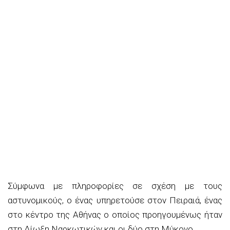
Σύμφωνα με πληροφορίες σε σχέση με τους
αστυνομικούς, ο ένας υπηρετούσε στον Πειραιά, ένας
στο κέντρο της Αθήνας ο οποίος προηγουμένως ήταν
στη Δίωξη Ναρκωτικών και οι δύο στη Μύκονο.