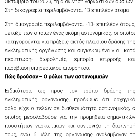
Οκτώβριο του 2023, τη διακίνηση ναρκωτικών ουσιών.
Στη δικογραφία περιλαμβάνονται 13 επιπλέον άτομα
Στη δικογραφία περιλαμβάνονται -13- επιπλέον άτομα,
μεταξύ των οποίων ένας ακόμη αστυνομικός, οι οποίοι
κατηγορούνται για πράξεις εκτός πλαισίου δράσης της
εγκληματικής οργάνωσης και συγκεκριμένα για –κατά
περίπτωση- δωροληψία, εμπορία επιρροής και
παραβίαση υπηρεσιακού απορρήτου.
Πώς δρούσαν – Ο ρόλοι των αστυνομικών
Ειδικότερα, ως προς τον τρόπο δράσης της
εγκληματικής οργάνωσης, προέκυψε ότι αρχηγικό
ρόλο είχε ο τελών σε διαθεσιμότητα αστυνομικός, ο
οποίος μεσολαβούσε για την προμήθεια σημαντικών
ποσοτήτων ναρκωτικών και συντόνιζε τη διακίνησή
τους, ενώ 6 μέλη της οργάνωσης αναλάμβαναν τη