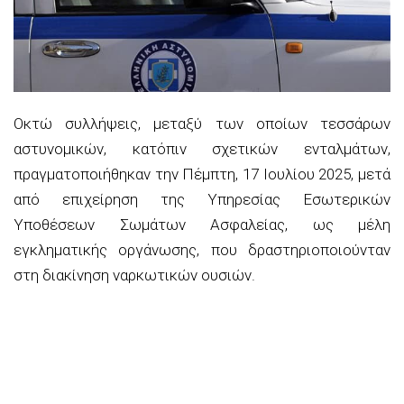
Οκτώ συλλήψεις, μεταξύ των οποίων τεσσάρων
αστυνομικών, κατόπιν σχετικών ενταλμάτων,
πραγματοποιήθηκαν την Πέμπτη, 17 Ιουλίου 2025, μετά
από επιχείρηση της Υπηρεσίας Εσωτερικών
Υποθέσεων Σωμάτων Ασφαλείας, ως μέλη
εγκληματικής οργάνωσης, που δραστηριοποιούνταν
στη διακίνηση ναρκωτικών ουσιών.