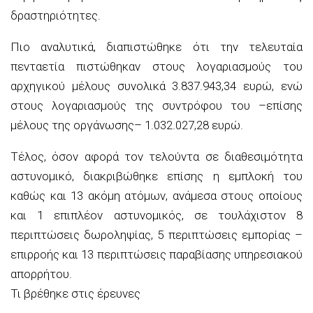
δραστηριότητες.
Πιο αναλυτικά, διαπιστώθηκε ότι την τελευταία
πενταετία πιστώθηκαν στους λογαριασμούς του
αρχηγικού μέλους συνολικά 3.837.943,34 ευρώ, ενώ
στους λογαριασμούς της συντρόφου του –επίσης
μέλους της οργάνωσης– 1.032.027,28 ευρώ.
Τέλος, όσον αφορά τον τελούντα σε διαθεσιμότητα
αστυνομικό, διακριβώθηκε επίσης η εμπλοκή του
καθώς και 13 ακόμη ατόμων, ανάμεσα στους οποίους
και 1 επιπλέον αστυνομικός, σε τουλάχιστον 8
περιπτώσεις δωροληψίας, 5 περιπτώσεις εμπορίας –
επιρροής και 13 περιπτώσεις παραβίασης υπηρεσιακού
απορρήτου.
Τι βρέθηκε στις έρευνες