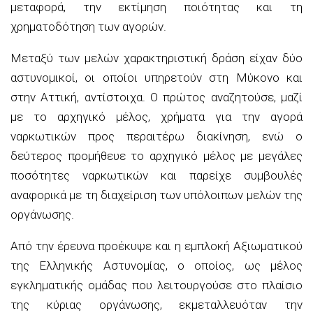
μεταφορά, την εκτίμηση ποιότητας και τη
χρηματοδότηση των αγορών.
Μεταξύ των μελών χαρακτηριστική δράση είχαν δύο
αστυνομικοί, οι οποίοι υπηρετούν στη Μύκονο και
στην Αττική, αντίστοιχα. Ο πρώτος αναζητούσε, μαζί
με το αρχηγικό μέλος, χρήματα για την αγορά
ναρκωτικών προς περαιτέρω διακίνηση, ενώ ο
δεύτερος προμήθευε το αρχηγικό μέλος με μεγάλες
ποσότητες ναρκωτικών και παρείχε συμβουλές
αναφορικά με τη διαχείριση των υπόλοιπων μελών της
οργάνωσης.
Από την έρευνα προέκυψε και η εμπλοκή Αξιωματικού
της Ελληνικής Αστυνομίας, ο οποίος, ως μέλος
εγκληματικής ομάδας που λειτουργούσε στο πλαίσιο
της κύριας οργάνωσης, εκμεταλλευόταν την