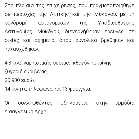
Στο πλαίσιο της επιχείρησης, που πραγματοποιήθηκε
σε περιοχές της Αττικής και της Μυκόνου, με τη
συνδρομή αστυνομικών της Υποδιεύθυνσης
Αστυνομίας Μυκόνου, διενεργήθηκαν έρευνες σε
οικίες και οχήματα, όπου συνολικά βρέθηκαν και
κατασχέθηκαν:
4,3 κιλά ναρκωτικής ουσίας, πιθανόν κοκαΐνης,
ζυγαριά ακριβείας,
20.900 ευρώ,
14 κινητά τηλέφωνα και 13 φυσίγγια.
Οι συλληφθέντες οδηγούνται στην αρμόδια
εισαγγελική Αρχή.