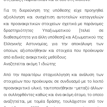
Για τη διερεύνηση της υπόθεσης είχε προηγηθεί
αξιολόγηση και συσχέτιση αυτοτελών καταγγελιών
και προανακριτικών στοιχείων σχετικά με παράνομες
δραστηριότητες Υπαξιωματικού [τελεί σε
διαθεσιμότητα για άλλη υπόθεση] και Αξιωματικού της
Ελληνικής Αστυνομίας, για την αποκάλυψη των
οποίων, αξιοποιήθηκαν και στοιχεία που προέκυψαν
από ειδικές ανακριτικές μεθόδους.
Αναζητείται ακόμη 1 ιδιώτης
Από την περαιτέρω σταχυολόγηση και ανάλυση των
στοιχείων που προέκυψαν, σε συνδυασμό με το λοιπό
προανακριτικό υλικό, ταυτοποιήθηκαν –μεταξύ άλλων-
οι συλληφθέντες καθώς και ένα ακόμη άτομο, το οποίο
αναζητείται, με τομέα δράσης, τουλάχιστον από τον