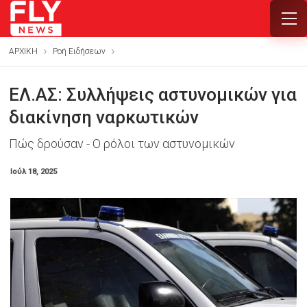
ΑΡΧΙΚΗ
Ροή Ειδήσεων
ΕΛ.ΑΣ: Συλλήψεις αστυνομικών για
διακίνηση ναρκωτικών
Πώς δρούσαν - Ο ρόλοι των αστυνομικών
Ιούλ 18, 2025