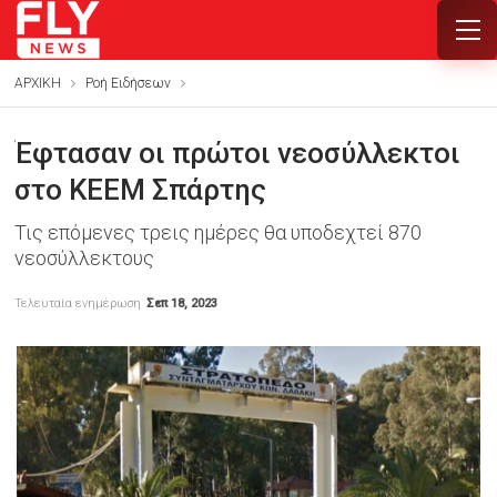
ΑΡΧΙΚΗ
Ροή Ειδήσεων
Έφτασαν οι πρώτοι νεοσύλλεκτοι
στο ΚΕΕΜ Σπάρτης
Τις επόμενες τρεις ημέρες θα υποδεχτεί 870
νεοσύλλεκτους
Τελευταία ενημέρωση
Σεπ 18, 2023