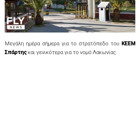
Μεγάλη ημέρα σήμερα για το στρατόπεδο του
ΚΕΕΜ
Σπάρτης
και γενικότερα για το νομό Λακωνίας.