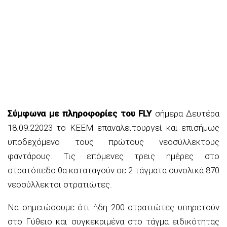
Σύμφωνα με πληροφορίες του FLY
σήμερα Δευτέρα
18.09.22023 το ΚΕΕΜ επαναλειτουργεί και επισήμως
υποδεχόμενο τους πρώτους νεοσύλλεκτους
φαντάρους. Τις επόμενες τρεις ημέρες στο
στρατόπεδο θα καταταγούν σε 2 τάγματα συνολικά 870
νεοσύλλεκτοι στρατιώτες.
Να σημειώσουμε ότι ήδη 200 στρατιώτες υπηρετούν
στο Γύθειο και συγκεκριμένα στο τάγμα ειδικότητας