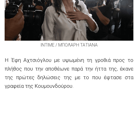
INTIME / ΜΠΟΛΑΡΗ ΤΑΤΙΑΝΑ
Η Έφη Αχτσιόγλου με υψωμένη τη γροθιά προς το
πλήθος που την αποθέωνε παρά την ήττα της, έκανε
της πρώτες δηλώσεις της με το που έφτασε στα
γραφεία της Κουμουνδούρου.