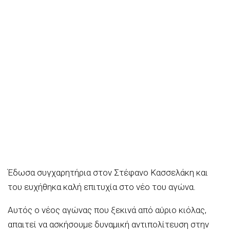
Έδωσα συγχαρητήρια στον Στέφανο Κασσελάκη και
του ευχήθηκα καλή επιτυχία στο νέο του αγώνα.
Αυτός ο νέος αγώνας που ξεκινά από αύριο κιόλας,
απαιτεί να ασκήσουμε δυναμική αντιπολίτευση στην