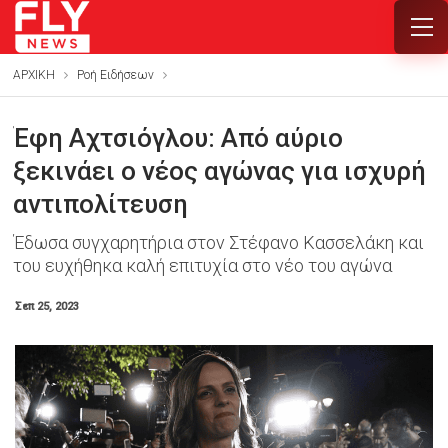
ΑΡΧΙΚΗ
Ροή Ειδήσεων
Έφη Αχτσιόγλου: Από αύριο
ξεκινάει ο νέος αγώνας για ισχυρή
αντιπολίτευση
Έδωσα συγχαρητήρια στον Στέφανο Κασσελάκη και
του ευχήθηκα καλή επιτυχία στο νέο του αγώνα
Σεπ 25, 2023