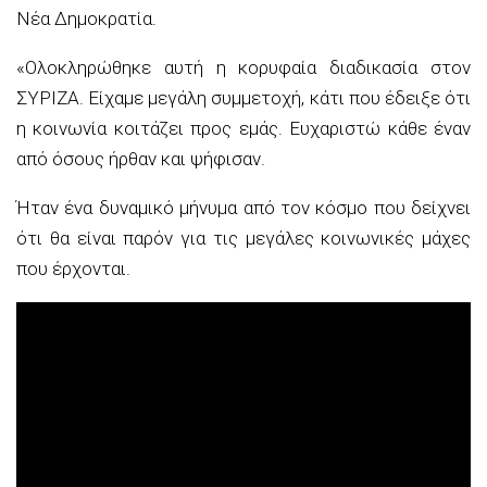
Νέα Δημοκρατία.
«Ολοκληρώθηκε αυτή η κορυφαία διαδικασία στον
ΣΥΡΙΖΑ. Είχαμε μεγάλη συμμετοχή, κάτι που έδειξε ότι
η κοινωνία κοιτάζει προς εμάς. Ευχαριστώ κάθε έναν
από όσους ήρθαν και ψήφισαν.
Ήταν ένα δυναμικό μήνυμα από τον κόσμο που δείχνει
ότι θα είναι παρόν για τις μεγάλες κοινωνικές μάχες
που έρχονται.