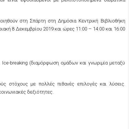
οιηθούν στη Σπάρτη στη Δημόσια Κεντρική Βιβλιοθήκη
ιακή 8 Δεκεμβρίου 2019 και ώρες 11:00 – 14:00 και 16:00
& Ice-breaking (διαμόρφωση ομάδων και γνωριμία μεταξύ
ύς στόχους με πολλές πιθανές επιλογές και λύσεις.
κοινωνιακές δεξιότητες.