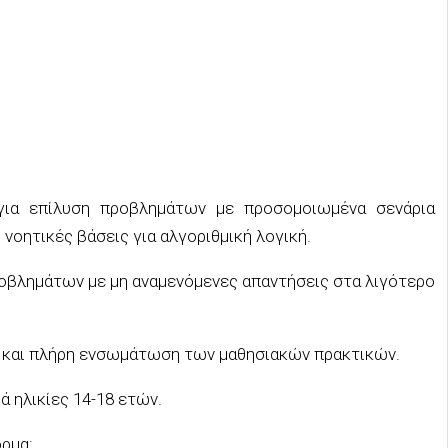
 για επίλυση προβλημάτων με προσομοιωμένα σενάρια
 νοητικές βάσεις για αλγοριθμική λογική.
ροβλημάτων με μη αναμενόμενες απαντήσεις στα λιγότερο
 και πλήρη ενσωμάτωση των μαθησιακών πρακτικών.
 ηλικίες 14-18 ετών.
ρμα: