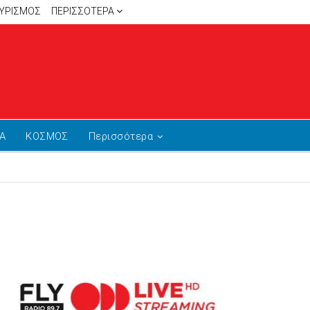
ΥΡΙΣΜΟΣ
ΠΕΡΙΣΣΌΤΕΡΑ
Α
ΚΟΣΜΟΣ
Περισσότερα