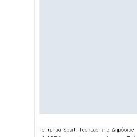
Το τμήμα Sparti TechLab της Δημόσιας 