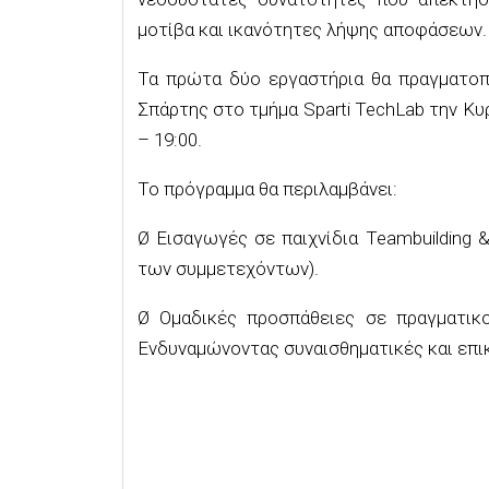
μοτίβα και ικανότητες λήψης αποφάσεων.
Τα πρώτα δύο εργαστήρια θα πραγματοπ
Σπάρτης στο τμήμα Sparti TechLab την Κυρ
– 19:00.
Το πρόγραμμα θα περιλαμβάνει:
Ø Εισαγωγές σε παιχνίδια Teambuilding 
των συμμετεχόντων).
Ø Ομαδικές προσπάθειες σε πραγματικο
Ενδυναμώνοντας συναισθηματικές και επι