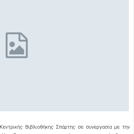
Κεντρικής Βιβλιοθήκης Σπάρτης σε συνεργασία με την