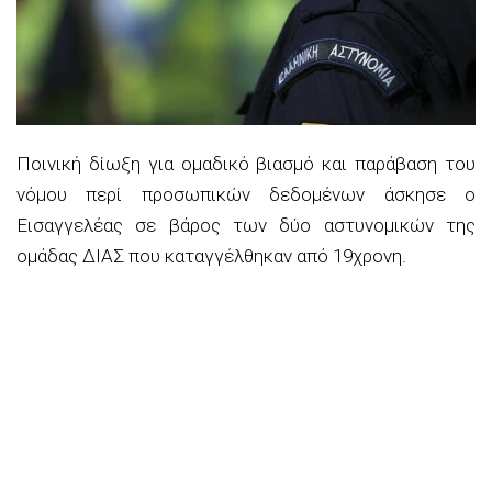
Ποινική δίωξη για ομαδικό βιασμό και παράβαση του
νόμου περί προσωπικών δεδομένων άσκησε ο
Εισαγγελέας σε βάρος των δύο αστυνομικών της
ομάδας ΔΙΑΣ που καταγγέλθηκαν από 19χρονη.