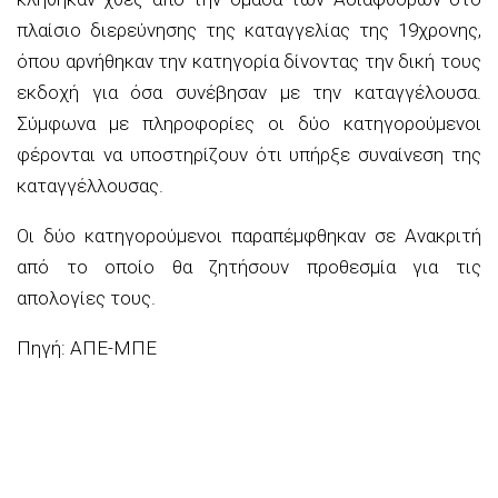
πλαίσιο διερεύνησης της καταγγελίας της 19χρονης,
όπου αρνήθηκαν την κατηγορία δίνοντας την δική τους
εκδοχή για όσα συνέβησαν με την καταγγέλουσα.
Σύμφωνα με πληροφορίες οι δύο κατηγορούμενοι
φέρονται να υποστηρίζουν ότι υπήρξε συναίνεση της
καταγγέλλουσας.
Οι δύο κατηγορούμενοι παραπέμφθηκαν σε Ανακριτή
από το οποίο θα ζητήσουν προθεσμία για τις
απολογίες τους.
Πηγή: ΑΠΕ-ΜΠΕ