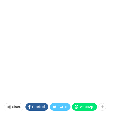
Facebook
Twitter
WhatsApp
Share