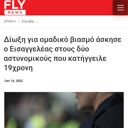
ΑΡΧΙΚΗ
Ελλάδα
Δίωξη για ομαδικό βιασμό άσκησε
ο Εισαγγελέας στους δύο
αστυνομικούς που κατήγγειλε
19χρονη
Οκτ 14, 2022