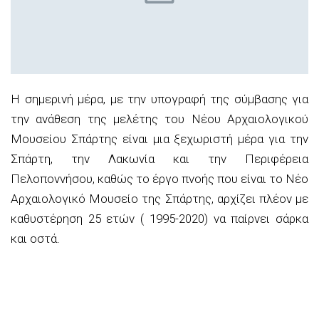
Η σημερινή μέρα, με την υπογραφή της σύμβασης για
την ανάθεση της μελέτης του Νέου Αρχαιολογικού
Μουσείου Σπάρτης είναι μια ξεχωριστή μέρα για την
Σπάρτη, την Λακωνία και την Περιφέρεια
Πελοποννήσου, καθώς το έργο πνοής που είναι το Νέο
Αρχαιολογικό Μουσείο της Σπάρτης, αρχίζει πλέον με
καθυστέρηση 25 ετών ( 1995-2020) να παίρνει σάρκα
και οστά.