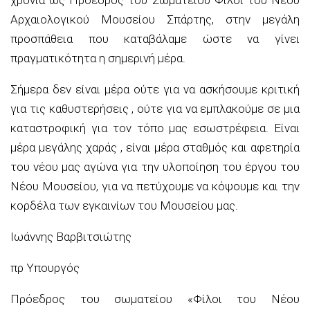
Αρχαιολογικού Μουσείου Σπάρτης, στην μεγάλη
προσπάθεια που καταβάλαμε ώστε να γίνει
πραγματικότητα η σημερινή μέρα.
Σήμερα δεν είναι μέρα ούτε για να ασκήσουμε κριτική
για τις καθυστερήσεις , ούτε για να εμπλακούμε σε μια
καταστροφική για τον τόπο μας εσωστρέφεια. Είναι
μέρα μεγάλης χαράς , είναι μέρα σταθμός και αφετηρία
του νέου μας αγώνα για την υλοποίηση του έργου του
Νέου Μουσείου, για να πετύχουμε να κόψουμε και την
κορδέλα των εγκαινίων του Μουσείου μας.
Ιωάννης Βαρβιτσιώτης
πρ Υπουργός
Πρόεδρος του σωματείου «Φίλοι του Νέου