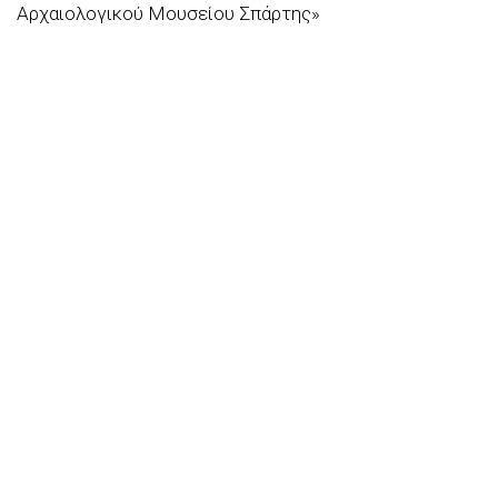
Αρχαιολογικού Μουσείου Σπάρτης»