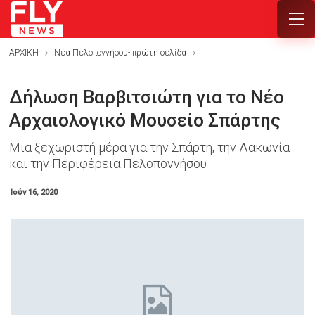
ΑΡΧΙΚΗ
Νέα Πελοποννήσου- πρώτη σελίδα
Δήλωση Βαρβιτσιώτη για το Νέο
Αρχαιολογικό Μουσείο Σπάρτης
Μια ξεχωριστή μέρα για την Σπάρτη, την Λακωνία
και την Περιφέρεια Πελοποννήσου
Ιούν 16, 2020