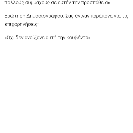
πολλούς συμμάχους σε αυτήν την προσπάθεια».
Ερώτηση Δημοσιογράφου: Σας έγιναν παράπονα για τις
επιχορηγήσεις;
«Όχι δεν ανοίξανε αυτή την κουβέντα».