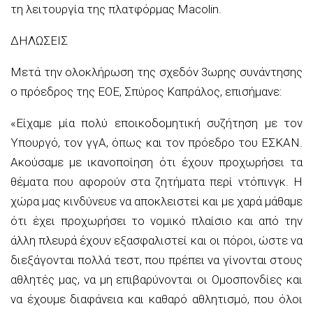
τη λειτουργία της πλατφόρμας Macolin.
ΔΗΛΩΣΕΙΣ
Μετά την ολοκλήρωση της σχεδόν 3ωρης συνάντησης
ο πρόεδρος της ΕΟΕ, Σπύρος Καπράλος, επισήμανε:
«Είχαμε μία πολύ εποικοδομητική συζήτηση με τον
Υπουργό, τον γγΑ, όπως και τον πρόεδρο του ΕΣΚΑΝ.
Ακούσαμε με ικανοποίηση ότι έχουν προχωρήσει τα
θέματα που αφορούν στα ζητήματα περί ντόπινγκ. Η
χώρα μας κινδύνευε να αποκλειστεί και με χαρά μάθαμε
ότι έχει προχωρήσει το νομικό πλαίσιο και από την
άλλη πλευρά έχουν εξασφαλιστεί και οι πόροι, ώστε να
διεξάγονται πολλά τεστ, που πρέπει να γίνονται στους
αθλητές μας, να μη επιβαρύνονται οι Ομοσπονδίες και
να έχουμε διαφάνεια και καθαρό αθλητισμό, που όλοι