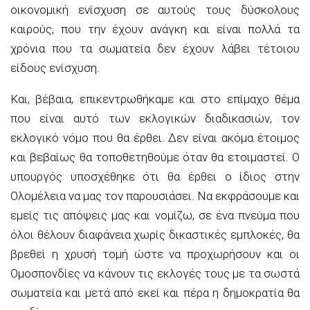
οικονομική ενίσχυση σε αυτούς τους δύσκολους
καιρούς, που την έχουν ανάγκη και είναι πολλά τα
χρόνια που τα σωματεία δεν έχουν λάβει τέτοιου
είδους ενίσχυση.
Και, βέβαια, επικεντρωθήκαμε και στο επίμαχο θέμα
που είναι αυτό των εκλογικών διαδικασιών, τον
εκλογικό νόμο που θα έρθει. Δεν είναι ακόμα έτοιμος
και βεβαίως θα τοποθετηθούμε όταν θα ετοιμαστεί. Ο
υπουργός υποσχέθηκε ότι θα έρθει ο ίδιος στην
Ολομέλεια να μας τον παρουσιάσει. Να εκφράσουμε και
εμείς τις απόψεις μας και νομίζω, σε ένα πνεύμα που
όλοι θέλουν διαφάνεια χωρίς δικαστικές εμπλοκές, θα
βρεθεί η χρυσή τομή ώστε να προχωρήσουν και οι
Ομοσπονδίες να κάνουν τις εκλογές τους με τα σωστά
σωματεία και μετά από εκεί και πέρα η δημοκρατία θα