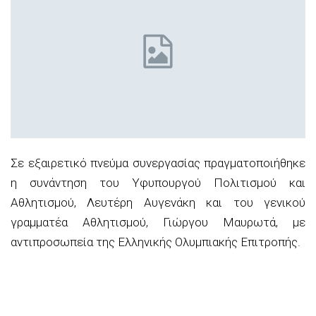
Σε εξαιρετικό πνεύμα συνεργασίας πραγματοποιήθηκε
η συνάντηση του Υφυπουργού Πολιτισμού και
Αθλητισμού, Λευτέρη Αυγενάκη και του γενικού
γραμματέα Αθλητισμού, Γιώργου Μαυρωτά, με
αντιπροσωπεία της Ελληνικής Ολυμπιακής Επιτροπής.