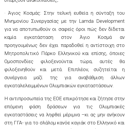
· Άγιος Κοσμάς: Στην τελική ευθεία η σύνταξη του
Μνημονίου Συνεργασίας με την Lamda Development
για να αποτυπωθούν οι σαφείς όροι πώς δεν δίδεται
καμία εγκατάσταση στον Άγιο Κοσμά αν
προηγουμένως δεν έχει παραδοθεί η αντίστοιχη στο
Μητροπολιτικό Πάρκο Ελληνικού και επίσης, όποιες
Ομοσπονδίες φιλοξενούνται τώρα, αυτές θα
φιλοξενηθούν και μετά. Επιπλέον, συζητείται η
συνέργεια μαζί της για αναβάθμιση άλλων
εγκαταλελειμμένων Ολυμπιακών εγκαταστάσεων.
Η αντιπροσωπεία της ΕΟΕ επικρότησε και ζήτησε στην
επόμενη φάση δράσεων για τις Ολυμπιακές
εγκαταστάσεις να ληφθεί μέριμνα –κι ας μην ανήκουν
στη ΓΓΑ- για το σλάλομ κανόε καγιάκ στο Ελληνικό και