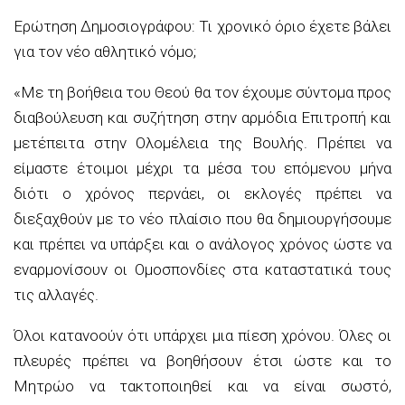
Ερώτηση Δημοσιογράφου: Τι χρονικό όριο έχετε βάλει
για τον νέο αθλητικό νόμο;
«Με τη βοήθεια του Θεού θα τον έχουμε σύντομα προς
διαβούλευση και συζήτηση στην αρμόδια Επιτροπή και
μετέπειτα στην Ολομέλεια της Βουλής. Πρέπει να
είμαστε έτοιμοι μέχρι τα μέσα του επόμενου μήνα
διότι ο χρόνος περνάει, οι εκλογές πρέπει να
διεξαχθούν με το νέο πλαίσιο που θα δημιουργήσουμε
και πρέπει να υπάρξει και ο ανάλογος χρόνος ώστε να
εναρμονίσουν οι Ομοσπονδίες στα καταστατικά τους
τις αλλαγές.
Όλοι κατανοούν ότι υπάρχει μια πίεση χρόνου. Όλες οι
πλευρές πρέπει να βοηθήσουν έτσι ώστε και το
Μητρώο να τακτοποιηθεί και να είναι σωστό,