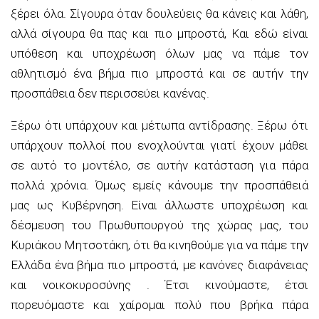
ξέρει όλα. Σίγουρα όταν δουλεύεις θα κάνεις και λάθη,
αλλά σίγουρα θα πας και πιο μπροστά, Και εδώ είναι
υπόθεση και υποχρέωση όλων μας να πάμε τον
αθλητισμό ένα βήμα πιο μπροστά και σε αυτήν την
προσπάθεια δεν περισσεύει κανένας.
Ξέρω ότι υπάρχουν και μέτωπα αντίδρασης. Ξέρω ότι
υπάρχουν πολλοί που ενοχλούνται γιατί έχουν μάθει
σε αυτό το μοντέλο, σε αυτήν κατάσταση για πάρα
πολλά χρόνια. Όμως εμείς κάνουμε την προσπάθειά
μας ως Κυβέρνηση. Είναι άλλωστε υποχρέωση και
δέσμευση του Πρωθυπουργού της χώρας μας, του
Κυριάκου Μητσοτάκη, ότι θα κινηθούμε για να πάμε την
Ελλάδα ένα βήμα πιο μπροστά, με κανόνες διαφάνειας
και νοικοκυροσύνης . Έτσι κινούμαστε, έτσι
πορευόμαστε και χαίρομαι πολύ που βρήκα πάρα