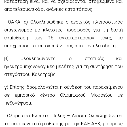
κατάσταση είναι και να σχεδιάζονται στοχευμένα και
αποτελεσματικά οι ανάγκες κατά τόπους.
· ΟΑΚΑ: α) Ολοκληρώθηκε ο ανοιχτός πλειοδοτικός
διαγωνισμός με κλειστές προσφορές για τη διετή
εκμίσθωση των 16 εγκαταστάσεων τένις, με
υποχρέωση και επισκευών τους από τον πλειοδότη.
β) Ολοκληρώνονται οι στατικές και
ηλεκτρομηχανολογικές μελέτες για τη συντήρηση του
στεγάστρου Καλατράβα.
γ) Επίσης, δρομολογείται η σύνδεση του παρακείμενου
σε εμπορικό κέντρο Ολυμπιακού Μουσείου με
πεζογέφυρα.
· Ολυμπιακό Κλειστό Πάλης – Λιόσια: Ολοκληρώνεται
το συμφωνητικό μίσθωσης με την ΚΑΕ ΑΕΚ, με όρους