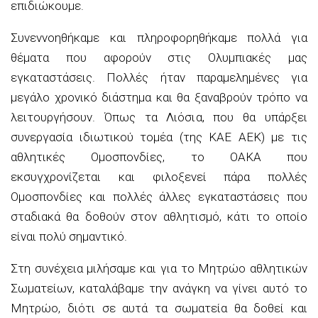
επιδιώκουμε.
Συνεννοηθήκαμε και πληροφορηθήκαμε πολλά για
θέματα που αφορούν στις Ολυμπιακές μας
εγκαταστάσεις. Πολλές ήταν παραμελημένες για
μεγάλο χρονικό διάστημα και θα ξαναβρούν τρόπο να
λειτουργήσουν. Όπως τα Λιόσια, που θα υπάρξει
συνεργασία ιδιωτικού τομέα (της ΚΑΕ ΑΕΚ) με τις
αθλητικές Ομοσπονδίες, το ΟΑΚΑ που
εκσυγχρονίζεται και φιλοξενεί πάρα πολλές
Ομοσπονδίες και πολλές άλλες εγκαταστάσεις που
σταδιακά θα δοθούν στον αθλητισμό, κάτι το οποίο
είναι πολύ σημαντικό.
Στη συνέχεια μιλήσαμε και για το Μητρώο αθλητικών
Σωματείων, καταλάβαμε την ανάγκη να γίνει αυτό το
Μητρώο, διότι σε αυτά τα σωματεία θα δοθεί και