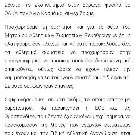
Σχιστό, το Σκοπευτήριο στον Βύρωνα, φυσικά το
ΟΑΚΑ, τον Άγιο Κοσμά και συνεχίζουμε.
Προχωρήσαμε τη συζήτηση και για το θέμα του
Μητρώου Αθλητικών Σωματείων. Ξεκαθαρίσαμε ότι η
πλατφόρμα δεν κλείνει και γι’ αυτό παρακαλούμε όλα
τα αθλητικά σωματεία να προχωρήσουν στην
προεγγραφή και να προσκομίσουν όσα δικαιολογητικά
απαιτούνται, ούτως ώστε να έχουν πλέον την
νομιμοποίηση, να λειτουργούν σωστά και με διαφάνεια.
Σε αυτό συμφώνησαν άπαντες.
Συμφωνήσαμε και σε κάτι ακόμα, το οποίο επίσης με
χαροποίησε: Να παρακινήσει η ΕΟΕ και τις
Ομοσπονδίες, που δεν το έχουν κάνει μέχρι σήμερα, να
προσκομίσουν τις λίστες των ενεργών σωματείων
που έχουν και την Ειδική Αθλητική Αναγνώριση, έτσι