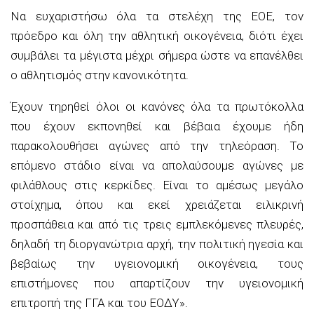
Να ευχαριστήσω όλα τα στελέχη της ΕΟΕ, τον
πρόεδρο και όλη την αθλητική οικογένεια, διότι έχει
συμβάλει τα μέγιστα μέχρι σήμερα ώστε να επανέλθει
ο αθλητισμός στην κανονικότητα.
Έχουν τηρηθεί όλοι οι κανόνες όλα τα πρωτόκολλα
που έχουν εκπονηθεί και βέβαια έχουμε ήδη
παρακολουθήσει αγώνες από την τηλεόραση. Το
επόμενο στάδιο είναι να απολαύσουμε αγώνες με
φιλάθλους στις κερκίδες. Είναι το αμέσως μεγάλο
στοίχημα, όπου και εκεί χρειάζεται ειλικρινή
προσπάθεια και από τις τρεις εμπλεκόμενες πλευρές,
δηλαδή τη διοργανώτρια αρχή, την πολιτική ηγεσία και
βεβαίως την υγειονομική οικογένεια, τους
επιστήμονες που απαρτίζουν την υγειονομική
επιτροπή της ΓΓΑ και του ΕΟΔΥ».