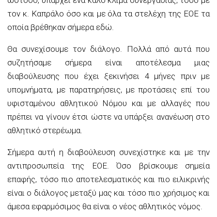
τον κ. Καπράλο όσο και με όλα τα στελέχη της ΕΟΕ τα
οποία βρέθηκαν σήμερα εδώ.
Θα συνεχίσουμε τον διάλογο. Πολλά από αυτά που
συζητήσαμε σήμερα είναι αποτέλεσμα μιας
διαβούλευσης που έχει ξεκινήσει 4 μήνες πριν με
υπομνήματα, με παρατηρήσεις, με προτάσεις επί του
υφισταμένου αθλητικού Νόμου και με αλλαγές που
πρέπει να γίνουν έτσι ώστε να υπάρξει ανανέωση στο
αθλητικό στερέωμα.
Σήμερα αυτή η διαβούλευση συνεχίστηκε και με την
αντιπροσωπεία της ΕΟΕ. Όσο βρίσκουμε σημεία
επαφής, τόσο πιο αποτελεσματικός και πιο ειλικρινής
είναι ο διάλογος μεταξύ μας και τόσο πιο χρήσιμος και
άμεσα εφαρμόσιμος θα είναι ο νέος αθλητικός νόμος.