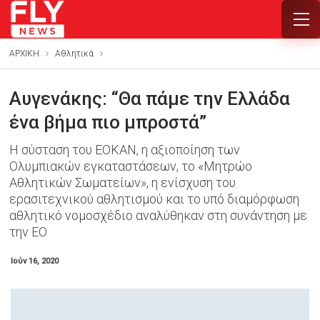
ΑΡΧΙΚΗ
Αθλητικά
Αυγενάκης: “Θα πάμε την Ελλάδα
ένα βήμα πιο μπροστά”
Η σύσταση του ΕΟΚΑΝ, η αξιοποίηση των
Ολυμπιακών εγκαταστάσεων, το «Μητρώο
Αθλητικών Σωματείων», η ενίσχυση του
ερασιτεχνικού αθλητισμού και το υπό διαμόρφωση
αθλητικό νομοσχέδιο αναλύθηκαν στη συνάντηση με
την ΕΟ
Ιούν 16, 2020