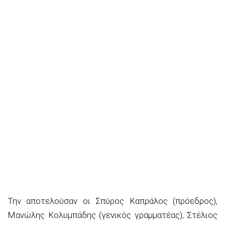
Την αποτελούσαν οι Σπύρος Καπράλος (πρόεδρος),
Μανώλης Κολυμπάδης (γενικός γραμματέας), Στέλιος