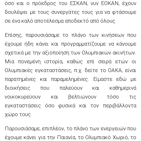
όσο και ο πρόεδρος του ΕΣΚΑΝ, νυν ΕΟΚΑΝ, έχουν
δουλέψει με τους συνεργάτες τους για να φτάσουμε
σε ένα καλό αποτέλεσμα αποδεκτό από όλους.
Επίσης, παρουσιάσαμε το πλάνο των κινήσεων που
έχουμε ήδη κάνει και προγραμματίζουμε να κάνουμε
σχετικά με την αξιοποίηση των Ολυμπιακών ακινήτων.
Μια πονεμένη ιστορία, καθώς επί σειρά ετών οι
Ολυμπιακές εγκαταστάσεις, π.χ. δείτε το ΟΑΚΑ, είναι
παρατημένες και παραμελημένες. Είμαστε εδώ με
διοικήσεις που παλεύουν και καθημερινά
νοικοκυρεύουν και βελτιώνουν τόσο τις
εγκαταστάσεις όσο φυσικά και τον περιβάλλοντα
χώρο τους.
Παρουσιάσαμε, επιπλέον, το πλάνο των ενεργειών που
έχουμε κάνει για την Παιανία, το Ολυμπιακό Χωριό, το