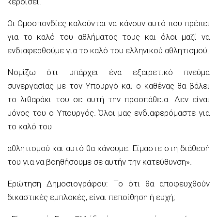
κερδίσει.
Οι Ομοσπονδίες καλούνται να κάνουν αυτό που πρέπει
για το καλό του αθλήματος τους και όλοι μαζί να
ενδιαφερθούμε για το καλό του ελληνικού αθλητισμού.
Νομίζω ότι υπάρχει ένα εξαιρετικό πνεύμα
συνεργασίας με τον Υπουργό και ο καθένας θα βάλει
το λιθαράκι του σε αυτή την προσπάθεια. Δεν είναι
μόνος του ο Υπουργός. Όλοι μας ενδιαφερόμαστε για
το καλό του
αθλητισμού και αυτό θα κάνουμε. Είμαστε στη διάθεσή
του για να βοηθήσουμε σε αυτήν την κατεύθυνση».
Ερώτηση Δημοσιογράφου: Το ότι θα αποφευχθούν
δικαστικές εμπλοκές, είναι πεποίθηση ή ευχή;