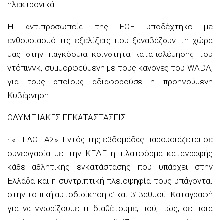
ηλεκτρονικά.
Η αντιπροσωπεία της ΕΟΕ υποδέχτηκε με
ενθουσιασμό τις εξελίξεις που ξαναβάζουν τη χώρα
μας στην παγκόσμια κοινότητα καταπολέμησης του
ντόπινγκ, συμμορφούμενη με τους κανόνες του WADA,
για τους οποίους αδιαφορούσε η προηγούμενη
Κυβέρνηση.
ΟΛΥΜΠΙΑΚΕΣ ΕΓΚΑΤΑΣΤΑΣΕΙΣ
· «ΠΕΛΟΠΑΣ»: Εντός της εβδομάδας παρουσιάζεται σε
συνεργασία με την ΚΕΔΕ η πλατφόρμα καταγραφής
κάθε αθλητικής εγκατάστασης που υπάρχει στην
Ελλάδα και η συντριπτική πλειοψηφία τους υπάγονται
στην τοπική αυτοδιοίκηση α’ και β’ βαθμού. Καταγραφή
για να γνωρίζουμε τι διαθέτουμε, πού, πώς, σε ποια