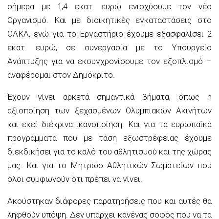
σήμερα με 1,4 εκατ. ευρώ ενισχύουμε τον νέο
Οργανισμό. Και με διοικητικές εγκαταστάσεις στο
ΟΑΚΑ, ενώ για το Εργαστήριο έχουμε εξασφαλίσει 2
εκατ. ευρώ, σε συνεργασία με το Υπουργείο
Ανάπτυξης για να εκσυγχρονίσουμε τον εξοπλισμό –
αναφέρομαι στον Δημόκριτο.
Έχουν γίνει αρκετά σημαντικά βήματα, όπως η
αξιοποίηση των ξεχασμένων Ολυμπιακών Ακινήτων
και εκεί διέκρινα ικανοποίηση. Και για τα ευρωπαϊκά
προγράμματα που με τάση εξωστρέφειας έχουμε
διεκδικήσει για το καλό του αθλητισμού και της χώρας
μας. Και για το Μητρώο Αθλητικών Σωματείων που
όλοι συμφωνούν ότι πρέπει να γίνει.
Ακούστηκαν διάφορες παρατηρήσεις που και αυτές θα
ληφθούν υπόψη. Δεν υπάρχει κανένας σοφός που να τα