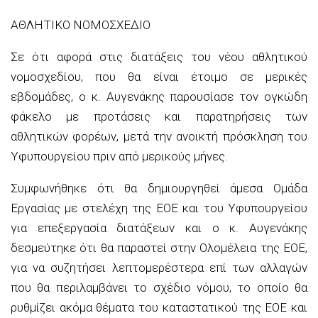
ΑΘΛΗΤΙΚΟ ΝΟΜΟΣΧΕΔΙΟ
Σε ότι αφορά στις διατάξεις του νέου αθλητικού
νομοσχεδίου, που θα είναι έτοιμο σε μερικές
εβδομάδες, ο κ. Αυγενάκης παρουσίασε τον ογκώδη
φάκελο με προτάσεις και παρατηρήσεις των
αθλητικών φορέων, μετά την ανοικτή πρόσκληση του
Υφυπουργείου πριν από μερικούς μήνες.
Συμφωνήθηκε ότι θα δημιουργηθεί άμεσα Ομάδα
Εργασίας με στελέχη της ΕΟΕ και του Υφυπουργείου
για επεξεργασία διατάξεων και ο κ. Αυγενάκης
δεσμεύτηκε ότι θα παραστεί στην Ολομέλεια της ΕΟΕ,
για να συζητήσει λεπτομερέστερα επί των αλλαγών
που θα περιλαμβάνει το σχέδιο νόμου, το οποίο θα
ρυθμίζει ακόμα θέματα του καταστατικού της ΕΟΕ και