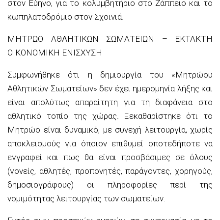
στον Εύηνο, για το κολυμβητήριο στο Ζάππειο και το
κωπηλατοδρόμιο στον Σχοινιά.
ΜΗΤΡΩΟ ΑΘΛΗΤΙΚΩΝ ΣΩΜΑΤΕΙΩΝ – ΕΚΤΑΚΤΗ
ΟΙΚΟΝΟΜΙΚΗ ΕΝΙΣΧΥΣΗ
Συμφωνήθηκε ότι η δημιουργία του «Μητρώου
Αθλητικών Σωματείων» δεν έχει ημερομηνία λήξης και
είναι απολύτως απαραίτητη για τη διαφάνεια στο
αθλητικό τοπίο της χώρας. Ξεκαθαρίστηκε ότι το
Μητρώο είναι δυναμικό, με συνεχή λειτουργία, χωρίς
αποκλεισμούς για όποιον επιθυμεί οποτεδήποτε να
εγγραφεί και πως θα είναι προσβάσιμες σε όλους
(γονείς, αθλητές, προπονητές, παράγοντες, χορηγούς,
δημοσιογράφους) οι πληροφορίες περί της
νομιμότητας λειτουργίας των σωματείων.