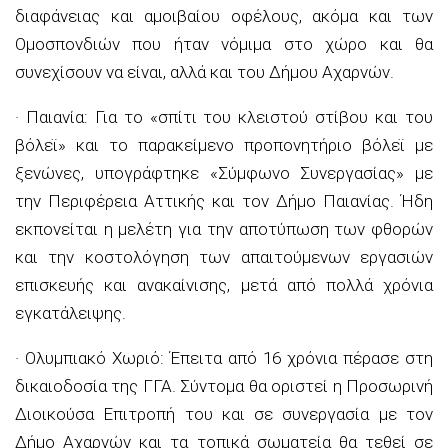
διαφάνειας και αμοιβαίου οφέλους, ακόμα και των
Ομοσπονδιών που ήταν νόμιμα στο χώρο και θα
συνεχίσουν να είναι, αλλά και του Δήμου Αχαρνών.
· Παιανία: Για το «σπίτι του κλειστού στίβου και του
βόλεϊ» και το παρακείμενο προπονητήριο βόλεϊ με
ξενώνες, υπογράφτηκε «Σύμφωνο Συνεργασίας» με
την Περιφέρεια Αττικής και τον Δήμο Παιανίας. Ήδη
εκπονείται η μελέτη για την αποτύπωση των φθορών
και την κοστολόγηση των απαιτούμενων εργασιών
επισκευής και ανακαίνισης, μετά από πολλά χρόνια
εγκατάλειψης.
· Ολυμπιακό Χωριό: Έπειτα από 16 χρόνια πέρασε στη
δικαιοδοσία της ΓΓΑ. Σύντομα θα οριστεί η Προσωρινή
Διοικούσα Επιτροπή του και σε συνεργασία με τον
Δήμο Αχαρνών και τα τοπικά σωματεία θα τεθεί σε