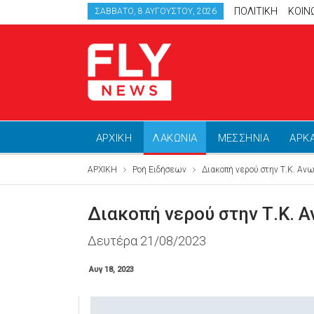
ΠΟΛΙΤΙΚΗ
ΚΟΙΝ
ΣΆΒΒΑΤΟ, 8 ΑΥΓΟΎΣΤΟΥ, 2026
ΑΡΧΙΚΗ
ΛΑΚΩΝΙΑ
ΜΕΣΣΗΝΙΑ
ΑΡΚ
ΑΡΧΙΚΗ
Ροή Ειδήσεων
Διακοπή νερού στην Τ.Κ. Αν
Διακοπή νερού στην Τ.Κ. 
Δευτέρα 21/08/2023
Αυγ 18, 2023