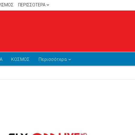
ΡΙΣΜΟΣ
ΠΕΡΙΣΣΌΤΕΡΑ
Α
ΚΟΣΜΟΣ
Περισσότερα