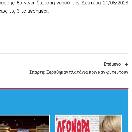
ευσης θα γίνει διακοπή νερού την Δευτέρα 21/08/2023
έως τις 3 το μεσημέρι.
Επόμενο
Σπάρτη: Ξεράθηκαν πλατάνια πριν καν φυτευτούν