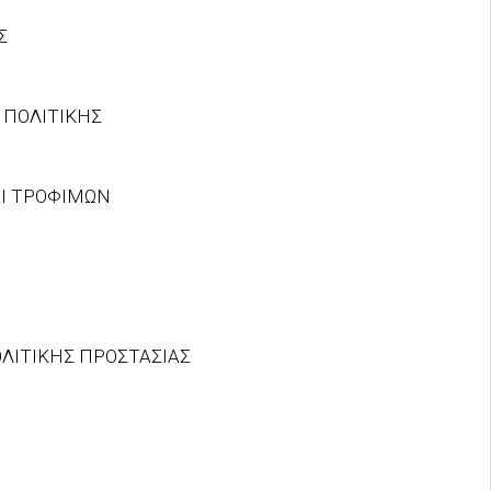
Σ
 ΠΟΛΙΤΙΚΗΣ
Ι ΤΡΟΦΙΜΩΝ
ΟΛΙΤΙΚΗΣ ΠΡΟΣΤΑΣΙΑΣ