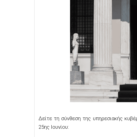
Δείτε τη σύνθεση της υπηρεσιακής κυβέ
25ης Ιουνίου: