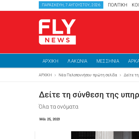
ΠΟΛΙΤΙΚΗ
ΚΟ
ΠΑΡΑΣΚΕΥΉ, 7 ΑΥΓΟΎΣΤΟΥ, 2026
ΑΡΧΙΚΗ
ΛΑΚΩΝΙΑ
ΜΕΣΣΗΝΙΑ
ΑΡΚ
ΑΡΧΙΚΗ
Νέα Πελοποννήσου- πρώτη σελίδα
Δείτε τ
Δείτε τη σύνθεση της υπη
Όλα τα ονόματα
Μάι 25, 2023