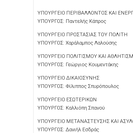
ΥΠΟΥΡΓΕΙΟ ΠΕΡΙΒΑΛΛΟΝΤΟΣ ΚΑΙ ΕΝΕΡΓ
ΥΠΟΥΡΓΟΣ: Παντελής Κάπρος
ΥΠΟΥΡΓΕΙΟ ΠΡΟΣΤΑΣΙΑΣ ΤΟΥ ΠΟΛΙΤΗ
ΥΠΟΥΡΓΟΣ: Χαράλαμπος Λαλούσης
ΥΠΟΥΡΓΕΙΟ ΠΟΛΙΤΙΣΜΟΥ ΚΑΙ ΑΘΛΗΤΙΣ
ΥΠΟΥΡΓΟΣ: Γεώργιος Κουμεντάκης
ΥΠΟΥΡΓΕΙΟ ΔΙΚΑΙΟΣΥΝΗΣ
ΥΠΟΥΡΓΟΣ: Φίλιππος Σπυρόπουλος
ΥΠΟΥΡΓΕΙΟ ΕΣΩΤΕΡΙΚΩΝ
ΥΠΟΥΡΓΟΣ: Καλλιόπη Σπανού
ΥΠΟΥΡΓΕΙΟ ΜΕΤΑΝΑΣΤΕΥΣΗΣ ΚΑΙ ΑΣΥΛ
ΥΠΟΥΡΓΟΣ: Δανιήλ Εσδράς