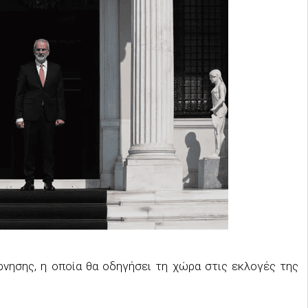
ρνησης, η οποία θα οδηγήσει τη χώρα στις εκλογές της