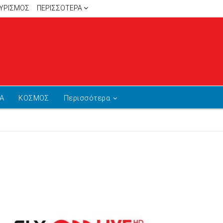
ΥΡΙΣΜΟΣ
ΠΕΡΙΣΣΌΤΕΡΑ
Α
ΚΟΣΜΟΣ
Περισσότερα