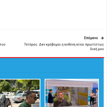
Επόμενο
γλου
Τσίπρας: Δεν κρύβομαι η ευθύνη είναι πρωτίστως
δική μου