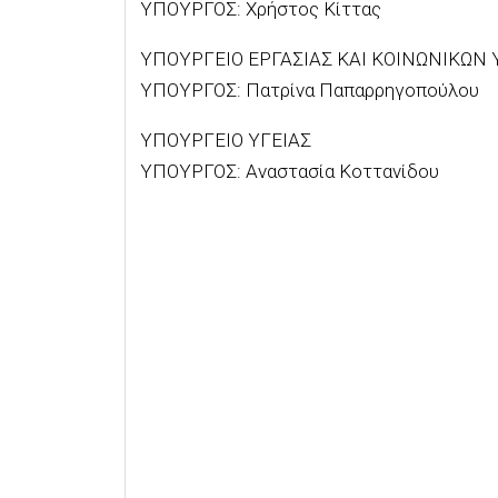
ΥΠΟΥΡΓΟΣ: Χρήστος Κίττας
ΥΠΟΥΡΓΕΙΟ ΕΡΓΑΣΙΑΣ ΚΑΙ ΚΟΙΝΩΝΙΚΩΝ
ΥΠΟΥΡΓΟΣ: Πατρίνα Παπαρρηγοπούλου
ΥΠΟΥΡΓΕΙΟ ΥΓΕΙΑΣ
ΥΠΟΥΡΓΟΣ: Αναστασία Κοττανίδου