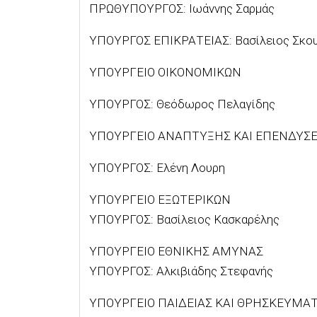
ΠΡΩΘΥΠΟΥΡΓΟΣ: Ιωάννης Σαρμάς
ΥΠΟΥΡΓΟΣ ΕΠΙΚΡΑΤΕΙΑΣ: Βασίλειος Σκο
ΥΠΟΥΡΓΕΙΟ ΟΙΚΟΝΟΜΙΚΩΝ
ΥΠΟΥΡΓΟΣ: Θεόδωρος Πελαγίδης
ΥΠΟΥΡΓΕΙΟ ΑΝΑΠΤΥΞΗΣ ΚΑΙ ΕΠΕΝΔΥΣ
ΥΠΟΥΡΓΟΣ: Ελένη Λουρη
ΥΠΟΥΡΓΕΙΟ ΕΞΩΤΕΡΙΚΩΝ
ΥΠΟΥΡΓΟΣ: Βασίλειος Κασκαρέλης
ΥΠΟΥΡΓΕΙΟ ΕΘΝΙΚΗΣ ΑΜΥΝΑΣ
ΥΠΟΥΡΓΟΣ: Αλκιβιάδης Στεφανής
ΥΠΟΥΡΓΕΙΟ ΠΑΙΔΕΙΑΣ ΚΑΙ ΘΡΗΣΚΕΥΜΑ