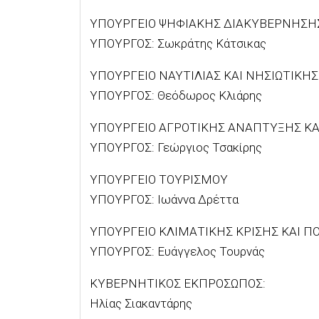
ΥΠΟΥΡΓΕΙΟ ΨΗΦΙΑΚΗΣ ΔΙΑΚΥΒΕΡΝΗΣΗ
ΥΠΟΥΡΓΟΣ: Σωκράτης Κάτσικας
ΥΠΟΥΡΓΕΙΟ ΝΑΥΤΙΛΙΑΣ ΚΑΙ ΝΗΣΙΩΤΙΚΗΣ
ΥΠΟΥΡΓΟΣ: Θεόδωρος Κλιάρης
ΥΠΟΥΡΓΕΙΟ ΑΓΡΟΤΙΚΗΣ ΑΝΑΠΤΥΞΗΣ ΚΑ
ΥΠΟΥΡΓΟΣ: Γεώργιος Τσακίρης
ΥΠΟΥΡΓΕΙΟ ΤΟΥΡΙΣΜΟΥ
ΥΠΟΥΡΓΟΣ: Ιωάννα Δρέττα
ΥΠΟΥΡΓΕΙΟ ΚΛΙΜΑΤΙΚΗΣ ΚΡΙΣΗΣ ΚΑΙ Π
ΥΠΟΥΡΓΟΣ: Ευάγγελος Τουρνάς
ΚΥΒΕΡΝΗΤΙΚΟΣ ΕΚΠΡΟΣΩΠΟΣ:
Ηλίας Σιακαντάρης