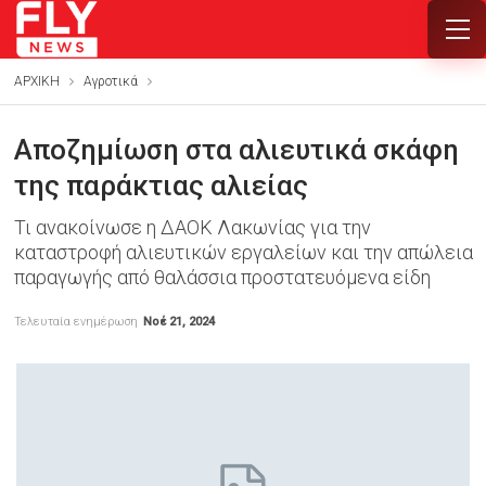
ΑΡΧΙΚΗ
Αγροτικά
Αποζημίωση στα αλιευτικά σκάφη
της παράκτιας αλιείας
Τι ανακοίνωσε η ΔΑΟΚ Λακωνίας για την
καταστροφή αλιευτικών εργαλείων και την απώλεια
παραγωγής από θαλάσσια προστατευόμενα είδη
Τελευταία ενημέρωση
Νοέ 21, 2024