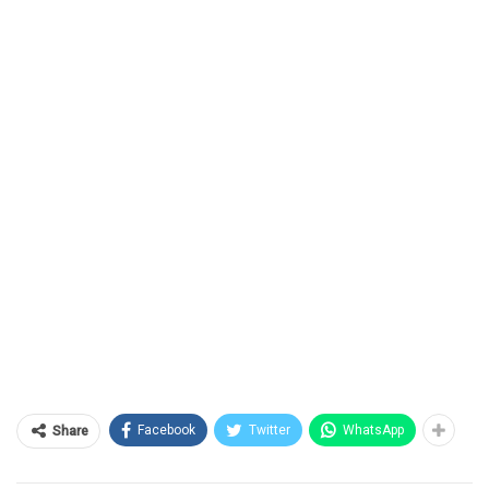
Facebook
Twitter
WhatsApp
Share