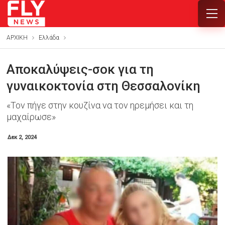
ΑΡΧΙΚΗ
Ελλάδα
Αποκαλύψεις-σοκ για τη
γυναικοκτονία στη Θεσσαλονίκη
«Τον πήγε στην κουζίνα να τον ηρεμήσει και τη
μαχαίρωσε»
Δεκ 2, 2024