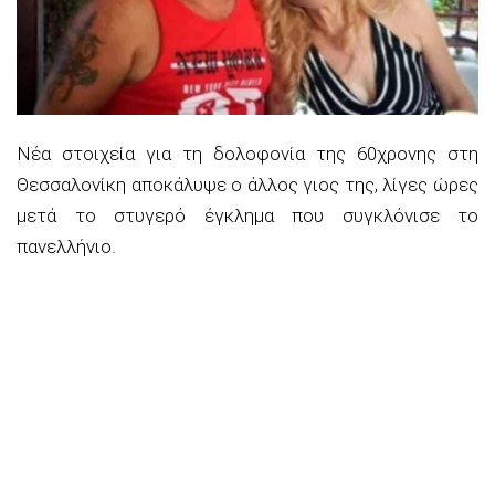
Νέα στοιχεία για τη δολοφονία της 60χρονης στη
Θεσσαλονίκη αποκάλυψε ο άλλος γιος της, λίγες ώρες
μετά το στυγερό έγκλημα που συγκλόνισε το
πανελλήνιο.