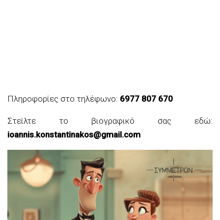
Πληροφορίες στο τηλέφωνο:
6977 807 670
Στείλτε το βιογραφικό σας εδώ:
ioannis.konstantinakos@gmail.com