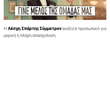
Η
Λέσχη Σπάρτης Σύμμετρον
αναζητά προσωπικό για
μερική ή πλήρη απασχόληση.