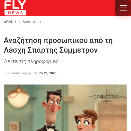
ΑΡΧΙΚΗ
Λακωνία
Αναζήτηση προσωπικού από τη
Λέσχη Σπάρτης Σύμμετρον
Δείτε τις πληροφορίες
Τελευταία ενημέρωση
Ιαν 23, 2026