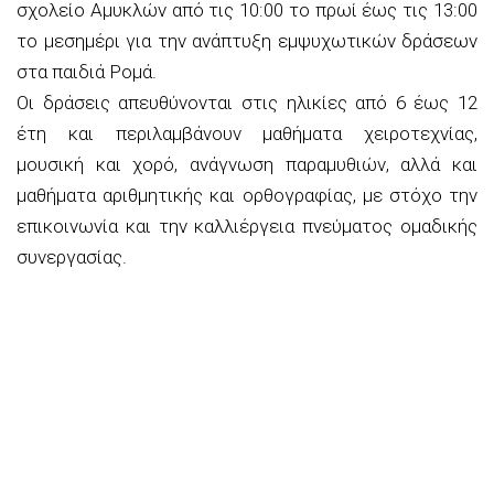
σχολείο Αμυκλών από τις 10:00 το πρωί έως τις 13:00
το μεσημέρι για την ανάπτυξη εμψυχωτικών δράσεων
στα παιδιά Ρομά.
Οι δράσεις απευθύνονται στις ηλικίες από 6 έως 12
έτη και περιλαμβάνουν μαθήματα χειροτεχνίας,
μουσική και χορό, ανάγνωση παραμυθιών, αλλά και
μαθήματα αριθμητικής και ορθογραφίας, με στόχο την
επικοινωνία και την καλλιέργεια πνεύματος ομαδικής
συνεργασίας.