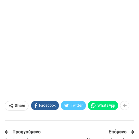
Facebook
Twitter
WhatsApp
Share
Προηγούμενο
Επόμενο