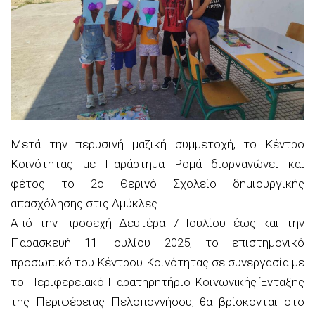
Μετά την περυσινή μαζική συμμετοχή, το Κέντρο
Κοινότητας με Παράρτημα Ρομά διοργανώνει και
φέτος το 2ο Θερινό Σχολείο δημιουργικής
απασχόλησης στις Αμύκλες.
Από την προσεχή Δευτέρα 7 Ιουλίου έως και την
Παρασκευή 11 Ιουλίου 2025, το επιστημονικό
προσωπικό του Κέντρου Κοινότητας σε συνεργασία με
το Περιφερειακό Παρατηρητήριο Κοινωνικής Ένταξης
της Περιφέρειας Πελοποννήσου, θα βρίσκονται στο