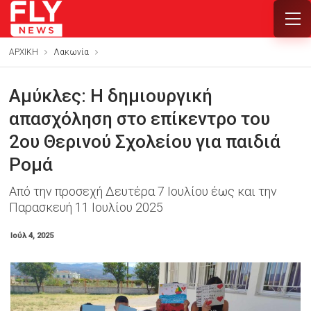
ΑΡΧΙΚΗ
Λακωνία
Αμύκλες: Η δημιουργική
απασχόληση στο επίκεντρο του
2ου Θερινού Σχολείου για παιδιά
Ρομά
Από την προσεχή Δευτέρα 7 Ιουλίου έως και την
Παρασκευή 11 Ιουλίου 2025
Ιούλ 4, 2025