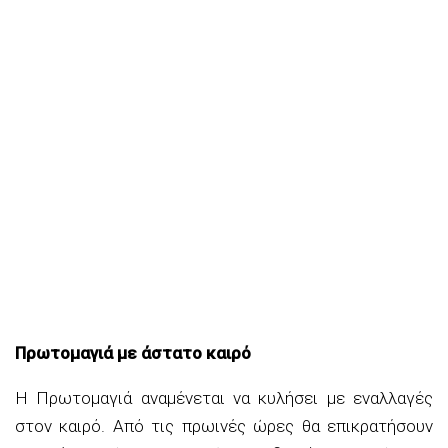
Πρωτομαγιά με άστατο καιρό
Η Πρωτομαγιά αναμένεται να κυλήσει με εναλλαγές
στον καιρό. Από τις πρωινές ώρες θα επικρατήσουν