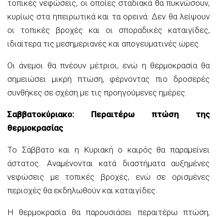
τοπικές νεφώσεις, οι οποίες σταδιακά θα πυκνώσουν,
κυρίως στα ηπειρωτικά και τα ορεινά. Δεν θα λείψουν
οι τοπικές βροχές και οι σποραδικές καταιγίδες,
ιδιαίτερα τις μεσημεριανές και απογευματινές ώρες.
Οι άνεμοι θα πνέουν μέτριοι, ενώ η θερμοκρασία θα
σημειώσει μικρή πτώση, φέρνοντας πιο δροσερές
συνθήκες σε σχέση με τις προηγούμενες ημέρες.
Σαββατοκύριακο: Περαιτέρω πτώση της
θερμοκρασίας
Το Σάββατο και η Κυριακή ο καιρός θα παραμείνει
άστατος. Αναμένονται κατά διαστήματα αυξημένες
νεφώσεις με τοπικές βροχές, ενώ σε ορισμένες
περιοχές θα εκδηλωθούν και καταιγίδες.
Η θερμοκρασία θα παρουσιάσει περαιτέρω πτώση,