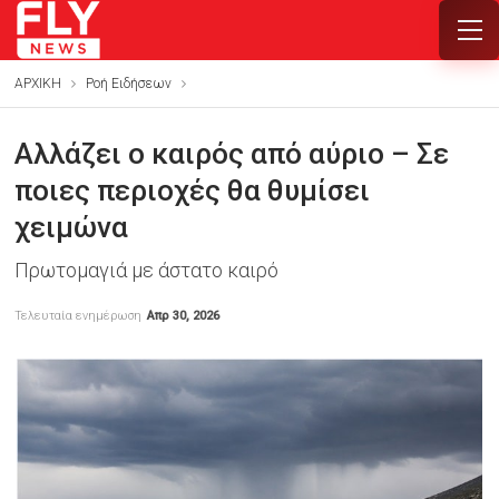
ΑΡΧΙΚΗ
Ροή Ειδήσεων
Αλλάζει ο καιρός από αύριο – Σε
ποιες περιοχές θα θυμίσει
χειμώνα
Πρωτομαγιά με άστατο καιρό
Τελευταία ενημέρωση
Απρ 30, 2026