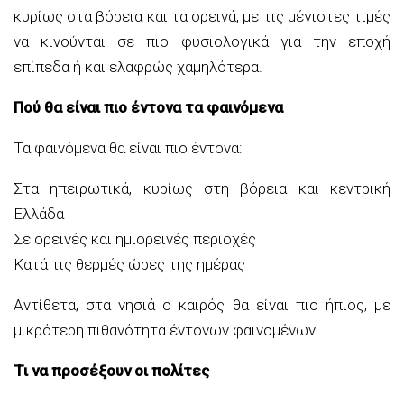
κυρίως στα βόρεια και τα ορεινά, με τις μέγιστες τιμές
να κινούνται σε πιο φυσιολογικά για την εποχή
επίπεδα ή και ελαφρώς χαμηλότερα.
Πού θα είναι πιο έντονα τα φαινόμενα
Τα φαινόμενα θα είναι πιο έντονα:
Στα ηπειρωτικά, κυρίως στη βόρεια και κεντρική
Ελλάδα
Σε ορεινές και ημιορεινές περιοχές
Κατά τις θερμές ώρες της ημέρας
Αντίθετα, στα νησιά ο καιρός θα είναι πιο ήπιος, με
μικρότερη πιθανότητα έντονων φαινομένων.
Τι να προσέξουν οι πολίτες