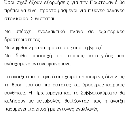
Όσοι σχεδιάζουν εξορμήσεις για την Πρωτομαγιά θα
πρέπει να είναι προετοιμασμένοι για πιθανές αλλαγές
στον καιρό. Συνιστάται:
Να υπάρχει εναλλακτικό πλάνο σε εξωτερικές
δραστηριότητες
Να ληφθούν μέτρα προστασίας από τη βροχή
Να δοθεί προσοχή σε τοπικές καταιγίδες και
ενδεχόμενα έντονα φαινόμενα
Το ανοιξιάτικο σκηνικό υποχωρεί προσωρινά, δίνοντας
τη θέση του σε πιο άστατες και δροσερές καιρικές
συνθήκες. Η Πρωτομαγιά και το Σαββατοκύριακο θα
κυλήσουν με μεταβολές, θυμίζοντας πως η άνοιξη
παραμένει μια εποχή με έντονες εναλλαγές.