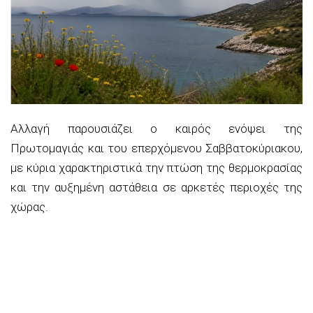
Αλλαγή παρουσιάζει ο καιρός ενόψει της
Πρωτομαγιάς και του επερχόμενου Σαββατοκύριακου,
με κύρια χαρακτηριστικά την πτώση της θερμοκρασίας
και την αυξημένη αστάθεια σε αρκετές περιοχές της
χώρας.