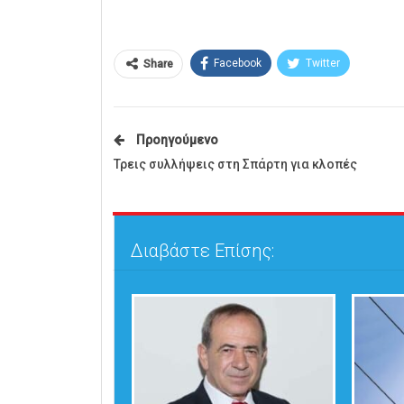
Facebook
Twitter
Share
Προηγούμενο
Τρεις συλλήψεις στη Σπάρτη για κλοπές
Διαβάστε Επίσης: