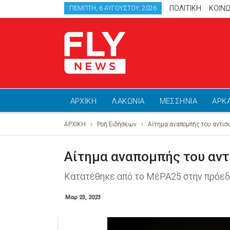
ΠΟΛΙΤΙΚΗ
ΚΟΙΝΩ
ΠΈΜΠΤΗ, 6 ΑΥΓΟΎΣΤΟΥ, 2026
ΑΡΧΙΚΗ
ΛΑΚΩΝΙΑ
ΜΕΣΣΗΝΙΑ
ΑΡΚ
ΑΡΧΙΚΗ
Ροή Ειδήσεων
Αίτημα αναπομπής του αντισυ
Αίτημα αναπομπής του αντ
Κατατέθηκε από το ΜέΡΑ25 στην πρόεδ
Μαρ 23, 2023