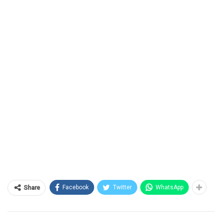
Facebook
Twitter
WhatsApp
Share