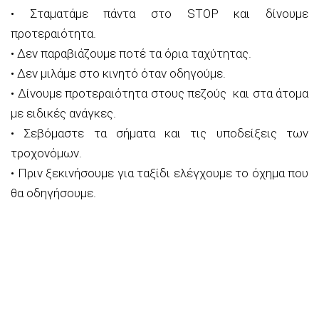
•
Σταματάμε πάντα στο STOP και δίνουμε
προτεραιότητα.
•
Δεν παραβιάζουμε ποτέ τα όρια ταχύτητας.
•
Δεν μιλάμε στο κινητό όταν οδηγούμε.
•
Δίνουμε προτεραιότητα στους πεζούς
και στα άτομα
με ειδικές ανάγκες.
•
Σεβόμαστε τα σήματα και τις υποδείξεις των
τροχονόμων.
•
Πριν ξεκινήσουμε για ταξίδι ελέγχουμε το όχημα που
θα οδηγήσουμε.