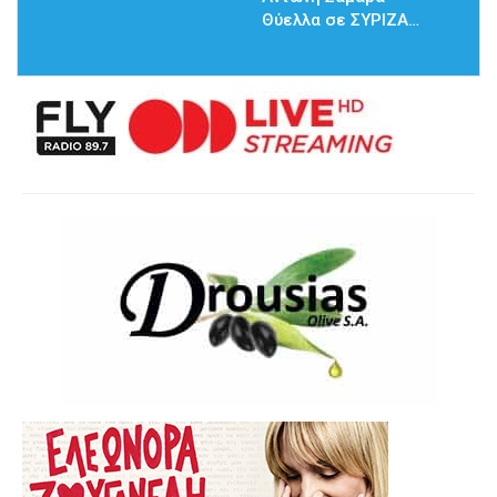
Θύελλα σε ΣΥΡΙΖΑ…