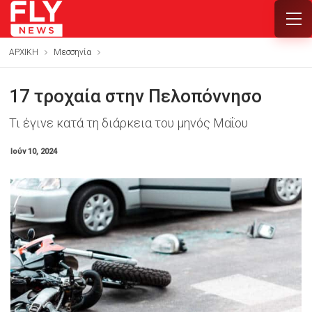
ΑΡΧΙΚΗ
Μεσσηνία
17 τροχαία στην Πελοπόννησο
Τι έγινε κατά τη διάρκεια του μηνός Μαΐου
Ιούν 10, 2024