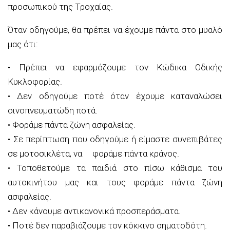
προσωπικού της Τροχαίας.
Όταν οδηγούμε, θα πρέπει να έχουμε πάντα στο μυαλό
μας ότι
:
•
Πρέπει να εφαρμόζουμε τον Κώδικα Οδικής
Κυκλοφορίας.
•
Δεν οδηγούμε ποτέ όταν έχουμε καταναλώσει
οινοπνευματώδη ποτά.
•
Φοράμε πάντα ζώνη ασφαλείας.
•
Σε περίπτωση που οδηγούμε ή είμαστε συνεπιβάτες
σε μοτοσικλέτα, να φοράμε πάντα κράνος.
•
Τοποθετούμε τα παιδιά στο πίσω κάθισμα του
αυτοκινήτου μας και τους φοράμε πάντα ζώνη
ασφαλείας.
•
Δεν κάνουμε αντικανονικά προσπεράσματα.
•
Ποτέ δεν παραβιάζουμε τον κόκκινο σηματοδότη.