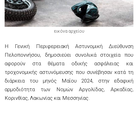
εικόνα αρχείου
Η Γενική Περιφερειακή Αστυνομική Διεύθυνση
Πελοποννήσου, δημοσιεύει συνολικά στοιχεία που
αφορούν στα θέματα οδικής ασφάλειας και
τροχονομικής
αστυνόμευσης που συνέβησαν κατά τη
διάρκεια του μηνός
Μαΐου
2024
, στην εδαφική
αρμοδιότητα των Νομών
Αργολίδας, Αρκαδίας,
Κορινθίας, Λακωνίας και Μεσσηνίας
.