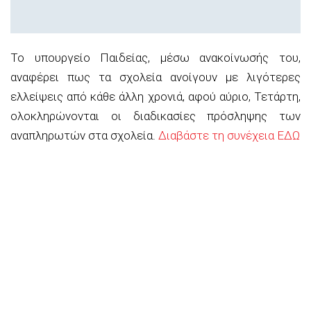
Το υπουργείο Παιδείας, μέσω ανακοίνωσής του,
αναφέρει πως τα σχολεία ανοίγουν με λιγότερες
ελλείψεις από κάθε άλλη χρονιά, αφού αύριο, Τετάρτη,
ολοκληρώνονται οι διαδικασίες πρόσληψης των
αναπληρωτών στα σχολεία.
Διαβάστε τη συνέχεια ΕΔΩ