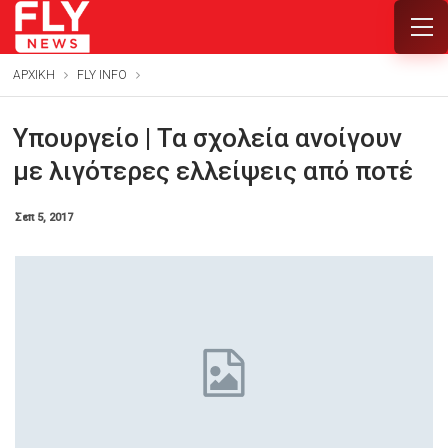
ΑΡΧΙΚΗ
FLY INFO
Υπουργείο | Τα σχολεία ανοίγουν
με λιγότερες ελλείψεις από ποτέ
Σεπ 5, 2017