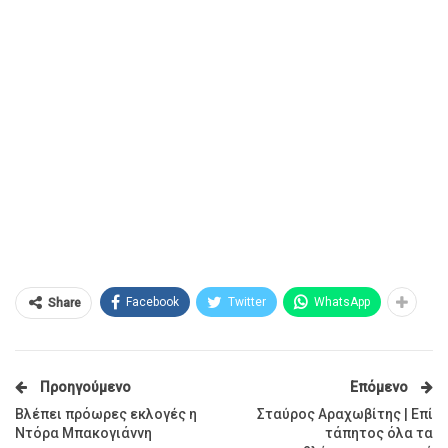
Facebook
Twitter
WhatsApp
Share
Προηγούμενο
Επόμενο
Βλέπει πρόωρες εκλογές η
Σταύρος Αραχωβίτης | Επί
Ντόρα Μπακογιάννη
τάπητος όλα τα