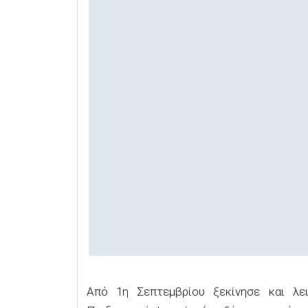
Από 1η Σεπτεμβρίου ξεκίνησε και λε