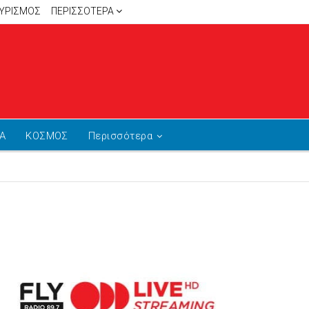
ΥΡΙΣΜΟΣ
ΠΕΡΙΣΣΌΤΕΡΑ
Α
ΚΟΣΜΟΣ
Περισσότερα