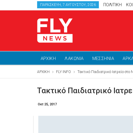
ΠΟΛΙΤΙΚΗ
ΚΟ
ΠΑΡΑΣΚΕΥΉ, 7 ΑΥΓΟΎΣΤΟΥ, 2026
ΑΡΧΙΚΗ
ΛΑΚΩΝΙΑ
ΜΕΣΣΗΝΙΑ
ΑΡΚ
ΑΡΧΙΚΗ
FLY INFO
Τακτικό Παιδιατρικό Ιατρείο στο 
Τακτικό Παιδιατρικό Ιατρ
Οκτ 25, 2017