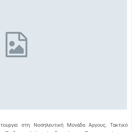
ιτουργεί στη Νοσηλευτική Μονάδα Άργους, Τακτικό