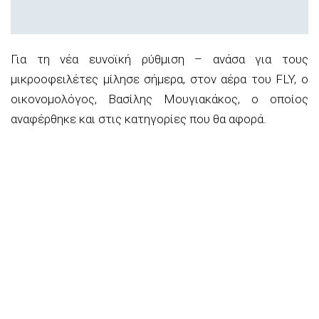
Για τη νέα ευνοϊκή ρύθμιση – ανάσα για τους
μικροοφειλέτες μίλησε σήμερα, στον αέρα του FLY, ο
οικονομολόγος, Βασίλης Μουγιακάκος, ο οποίος
αναφέρθηκε και στις κατηγορίες που θα αφορά.