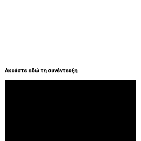
Ακούστε εδώ τη συνέντευξη