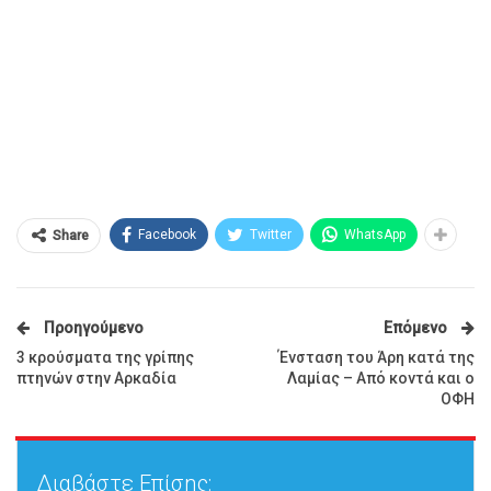
Facebook
Twitter
WhatsApp
Share
Προηγούμενο
Επόμενο
3 κρούσματα της γρίπης
Ένσταση του Άρη κατά της
πτηνών στην Αρκαδία
Λαμίας – Από κοντά και ο
ΟΦΗ
Διαβάστε Επίσης: