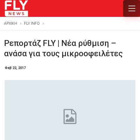
ΑΡΧΙΚΗ
FLY INFO
Ρεπορτάζ FLY | Νέα ρύθμιση –
ανάσα για τους μικροοφειλέτες
Φεβ 22, 2017