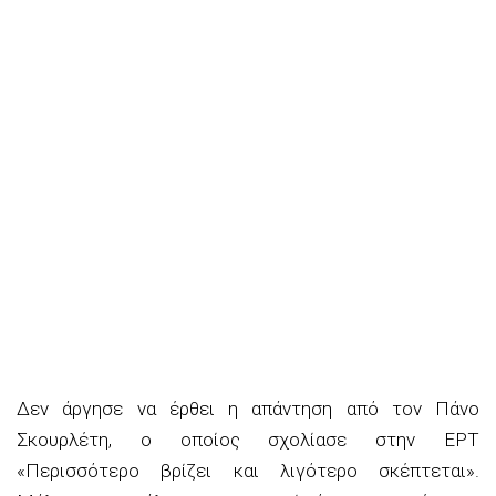
Δεν άργησε να έρθει η απάντηση από τον Πάνο
Σκουρλέτη, ο οποίος σχολίασε στην ΕΡΤ
«Περισσότερο βρίζει και λιγότερο σκέπτεται».