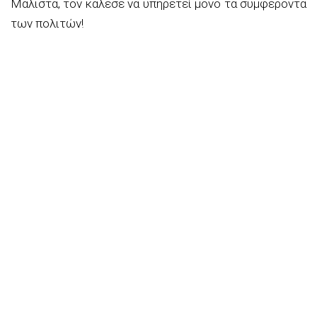
Μάλιστα, τον κάλεσε να υπηρετεί μόνο τα συμφέροντα
των πολιτών!