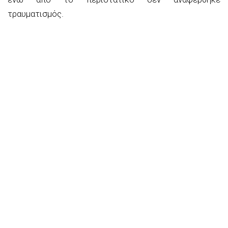
τραυματισμός.