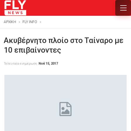
ΑΡΧΙΚΗ
FLY INFO
Ακυβέρνητο πλοίο στο Ταίναρο με
10 επιβαίνοντες
Τελευταία ενημέρωση
Νοέ 15, 2017