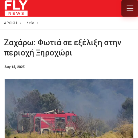
ΑΡΧΙΚΗ
Ηλεία
Ζαχάρω: Φωτιά σε εξέλιξη στην
περιοχή Ξηροχώρι
Αυγ 14, 2025