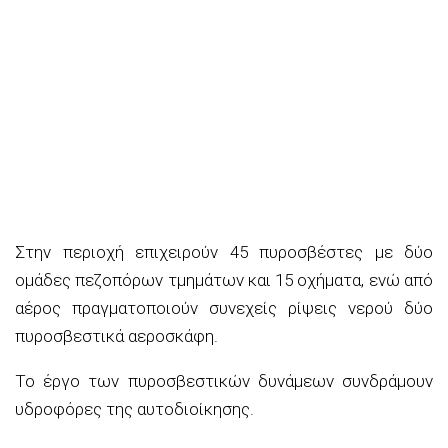
Στην περιοχή επιχειρούν 45 πυροσβέστες με δύο
ομάδες πεζοπόρων τμημάτων και 15 οχήματα, ενώ από
αέρος πραγματοποιούν συνεχείς ρίψεις νερού δύο
πυροσβεστικά αεροσκάφη.
Το έργο των πυροσβεστικών δυνάμεων συνδράμουν
υδροφόρες της αυτοδιοίκησης.