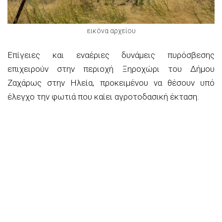
εικόνα αρχείου
Επίγειες και εναέριες δυνάμεις πυρόσβεσης
επιχειρούν στην περιοχή Ξηροχώρι του Δήμου
Ζαχάρως στην Ηλεία, προκειμένου να θέσουν υπό
έλεγχο την φωτιά που καίει αγροτοδασική έκταση.