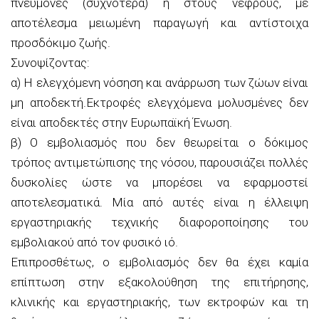
πνεύμονες (συχνότερα) ή στους νεφρούς, με
αποτέλεσμα μειωμένη παραγωγή και αντίστοιχα
προσδόκιμο ζωής.
Συνοψίζοντας:
α) Η ελεγχόμενη νόσηση και ανάρρωση των ζώων είναι
μη αποδεκτή.Εκτροφές ελεγχόμενα μολυσμένες δεν
είναι αποδεκτές στην Ευρωπαϊκή Ένωση.
β) Ο εμβολιασμός που δεν θεωρείται ο δόκιμος
τρόπος αντιμετώπισης της νόσου, παρουσιάζει πολλές
δυσκολίες ώστε να μπορέσει να εφαρμοστεί
αποτελεσματικά. Μία από αυτές είναι η έλλειψη
εργαστηριακής τεχνικής διαφοροποίησης του
εμβολιακού από τον φυσικό ιό.
Επιπροσθέτως, ο εμβολιασμός δεν θα έχει καμία
επίπτωση στην εξακολούθηση της επιτήρησης,
κλινικής και εργαστηριακής, των εκτροφών και τη