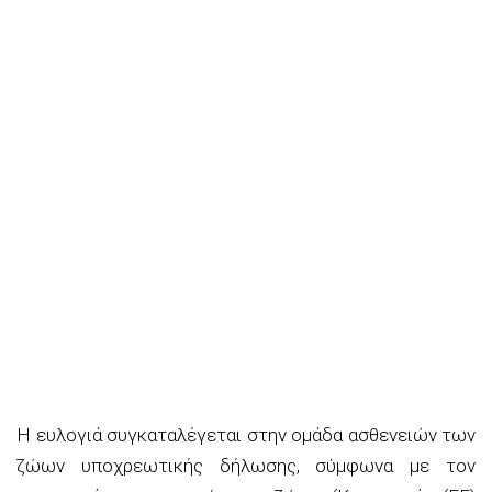
Η ευλογιά συγκαταλέγεται στην ομάδα ασθενειών των
ζώων υποχρεωτικής δήλωσης, σύμφωνα με τον