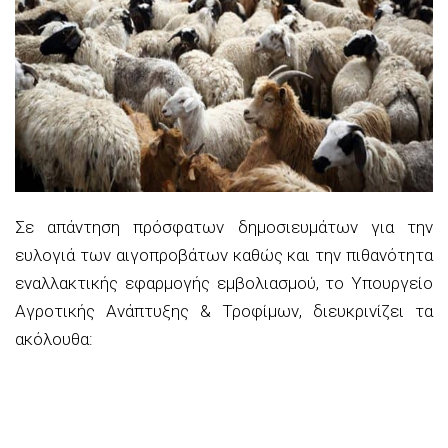
Σε απάντηση πρόσφατων δημοσιευμάτων για την
ευλογιά των αιγοπροβάτων καθώς και την πιθανότητα
εναλλακτικής εφαρμογής εμβολιασμού, το Υπουργείο
Αγροτικής Ανάπτυξης & Τροφίμων, διευκρινίζει τα
ακόλουθα: