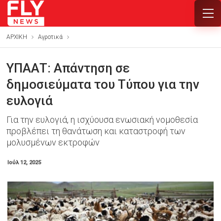
ΑΡΧΙΚΗ
Αγροτικά
ΥΠΑΑΤ: Απάντηση σε
δημοσιεύματα του Τύπου για την
ευλογιά
Για την ευλογιά, η ισχύουσα ενωσιακή νομοθεσία
προβλέπει τη θανάτωση και καταστροφή των
μολυσμένων εκτροφών
Ιούλ 12, 2025