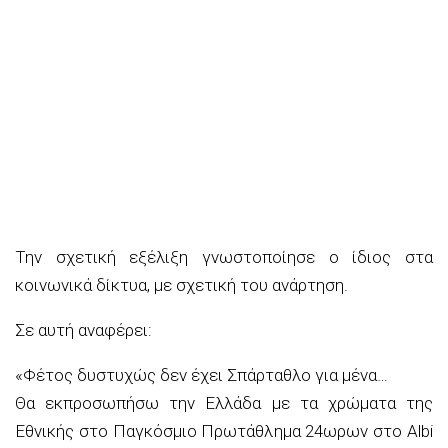
Την σχετική εξέλιξη γνωστοποίησε ο ίδιος στα
κοινωνικά δίκτυα, με σχετική του ανάρτηση.
Σε αυτή αναφέρει:
«Φέτος δυστυχώς δεν έχει Σπάρταθλο για μένα…
Θα εκπροσωπήσω την Ελλάδα με τα χρώματα της
Εθνικής στο Παγκόσμιο Πρωτάθλημα 24ωρων στο Albi