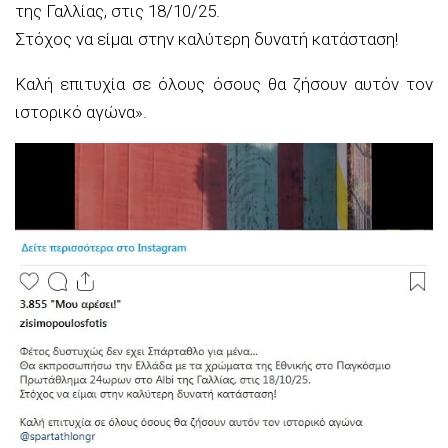
της Γαλλίας, στις 18/10/25.
Στόχος να είμαι στην καλύτερη δυνατή κατάσταση!
Καλή επιτυχία σε όλους όσους θα ζήσουν αυτόν τον
ιστορικό αγώνα».