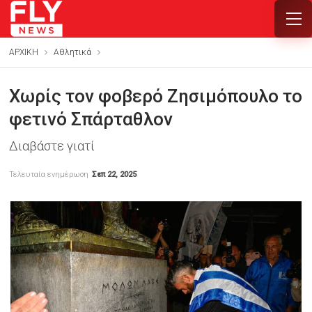
ΑΡΧΙΚΗ
Αθλητικά
Χωρίς τον φοβερό Ζησιμόπουλο το
φετινό Σπάρταθλον
Διαβάστε γιατί
Τελευταία ενημέρωση
Σεπ 22, 2025