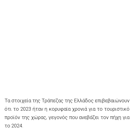
Τα στοιχεία της Τράπεζας της Ελλάδος επιβεβαιώνουν
ότι το 2023 ήταν η κορυφαία χρονιά για το τουριστικό
προϊόν της χώρας, γεγονός που ανεβάζει τον πήχη για
το 2024.