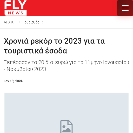
ΑΡΧΙΚΗ
Τουρισμός
Χρονιά ρεκόρ το 2023 για τα
τουριστικά έσοδα
Ξεπέρασαν τα 20 δισ. ευρώ για το 11μηνο Ιανουαρίου
- Νοεμβρίου 2023
Ιαν 19, 2024