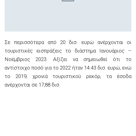
Σε περισσότερα από 20 δισ. ευρώ ανέρχονται οι
τουριστικές εισπράξεις το διάστημα Ιανουάριος –
Νοέμβριος 2023. Αξίζει να σημειωθεί ότι το
αντίστοιχο ποσό για το 2022 ήταν 14.43 δισ. ευρώ, ενώ
το 2019, χρονιά τουριστικού ρεκόρ, τα έσοδα
ανέρχονται σε 17,88 δισ.