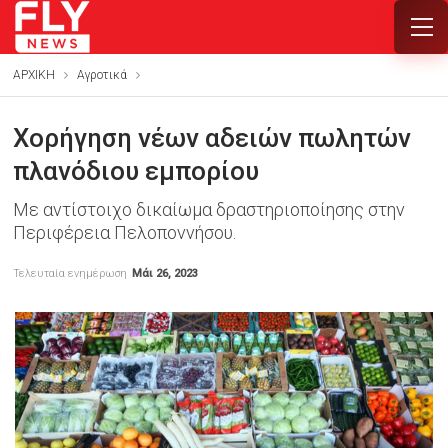
ΑΡΧΙΚΗ
Αγροτικά
Χορήγηση νέων αδειών πωλητών
πλανόδιου εμπορίου
Με αντίστοιχο δικαίωμα δραστηριοποίησης στην
Περιφέρεια Πελοποννήσου.
Τελευταία ενημέρωση
Μάι 26, 2023