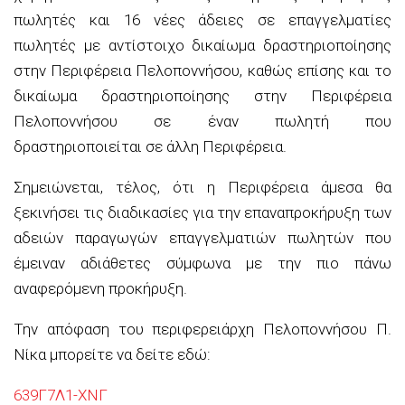
πωλητές και 16 νέες άδειες σε επαγγελματίες
πωλητές με αντίστοιχο δικαίωμα δραστηριοποίησης
στην Περιφέρεια Πελοποννήσου, καθώς επίσης και το
δικαίωμα δραστηριοποίησης στην Περιφέρεια
Πελοποννήσου σε έναν πωλητή που
δραστηριοποιείται σε άλλη Περιφέρεια.
Σημειώνεται, τέλος, ότι η Περιφέρεια άμεσα θα
ξεκινήσει τις διαδικασίες για την επαναπροκήρυξη των
αδειών παραγωγών επαγγελματιών πωλητών που
έμειναν αδιάθετες σύμφωνα με την πιο πάνω
αναφερόμενη προκήρυξη.
Την απόφαση του περιφερειάρχη Πελοποννήσου Π.
Νίκα μπορείτε να δείτε εδώ:
639Γ7Λ1-ΧΝΓ