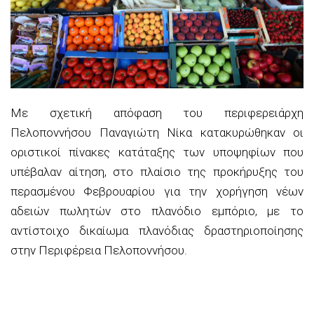
Με σχετική απόφαση του περιφερειάρχη
Πελοποννήσου Παναγιώτη Νίκα κατακυρώθηκαν οι
οριστικοί πίνακες κατάταξης των υποψηφίων που
υπέβαλαν αίτηση, στο πλαίσιο της προκήρυξης του
περασμένου Φεβρουαρίου για την χορήγηση νέων
αδειών πωλητών στο πλανόδιο εμπόριο, με το
αντίστοιχο δικαίωμα πλανόδιας δραστηριοποίησης
στην Περιφέρεια Πελοποννήσου.