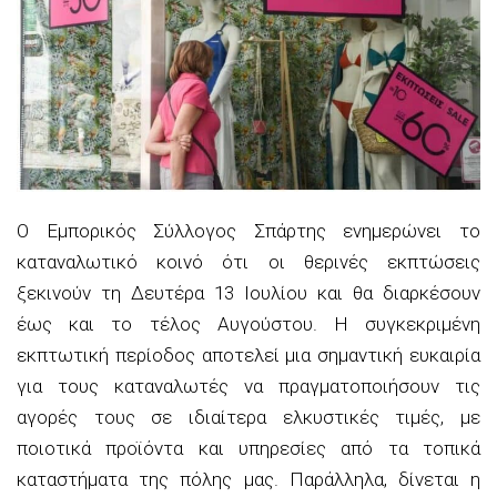
Ο Εμπορικός Σύλλογος Σπάρτης ενημερώνει το
καταναλωτικό κοινό ότι οι θερινές εκπτώσεις
ξεκινούν τη Δευτέρα 13 Ιουλίου και θα διαρκέσουν
έως και το τέλος Αυγούστου. Η συγκεκριμένη
εκπτωτική περίοδος αποτελεί μια σημαντική ευκαιρία
για τους καταναλωτές να πραγματοποιήσουν τις
αγορές τους σε ιδιαίτερα ελκυστικές τιμές, με
ποιοτικά προϊόντα και υπηρεσίες από τα τοπικά
καταστήματα της πόλης μας. Παράλληλα, δίνεται η