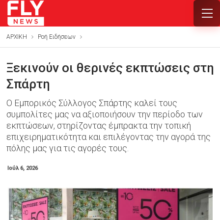
ΑΡΧΙΚΗ
Ροή Ειδήσεων
Ξεκινούν οι θερινές εκπτώσεις στη
Σπάρτη
Ο Εμπορικός Σύλλογος Σπάρτης καλεί τους
συμπολίτες μας να αξιοποιήσουν την περίοδο των
εκπτώσεων, στηρίζοντας έμπρακτα την τοπική
επιχειρηματικότητα και επιλέγοντας την αγορά της
πόλης μας για τις αγορές τους.
Ιούλ 6, 2026