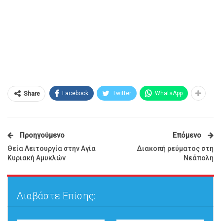
Facebook
Twitter
WhatsApp
Share
Προηγούμενο
Επόμενο
Θεία Λειτουργία στην Αγία
Διακοπή ρεύματος στη
Κυριακή Αμυκλών
Νεάπολη
Διαβάστε Επίσης: