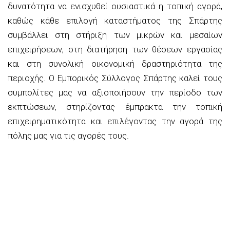
δυνατότητα να ενισχυθεί ουσιαστικά η τοπική αγορά,
καθώς κάθε επιλογή καταστήματος της Σπάρτης
συμβάλλει στη στήριξη των μικρών και μεσαίων
επιχειρήσεων, στη διατήρηση των θέσεων εργασίας
και στη συνολική οικονομική δραστηριότητα της
περιοχής. Ο Εμπορικός Σύλλογος Σπάρτης καλεί τους
συμπολίτες μας να αξιοποιήσουν την περίοδο των
εκπτώσεων, στηρίζοντας έμπρακτα την τοπική
επιχειρηματικότητα και επιλέγοντας την αγορά της
πόλης μας για τις αγορές τους.