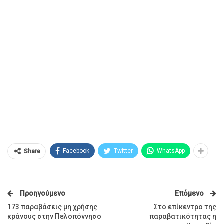
Facebook
Twitter
WhatsApp
Share
Προηγούμενο
Επόμενο
173 παραβάσεις μη χρήσης
Στο επίκεντρο της
κράνους στην Πελοπόννησο
παραβατικότητας η