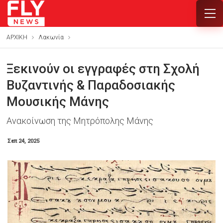
ΑΡΧΙΚΗ
Λακωνία
Ξεκινούν οι εγγραφές στη Σχολή
Βυζαντινής & Παραδοσιακής
Μουσικής Μάνης
Ανακοίνωση της Μητρόπολης Μάνης
Σεπ 24, 2025