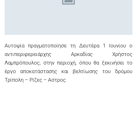
Αυτοψία πραγματοποίησε τη Δευτέρα 1 Ιουνίου ο
αντιπεριφερειάρχης Αρκαδίας Χρήστος
Λαμπρόπουλος, στην περιοχή, όπου θα ξεκινήσει το
έργο αποκατάστασης και βελτίωσης του δρόμου
Τρίπολη – Ρίζες – Αστρος.