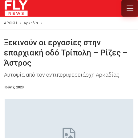
ΑΡΧΙΚΗ
Αρκαδία
Ξεκινούν οι εργασίες στην
επαρχιακή οδό Τρίπολη – Ρίζες –
Άστρος
Αυτοψία από τον αντιπεριφερειάρχη Αρκαδίας
Ιούν 2, 2020