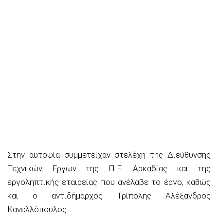
Στην αυτοψία συμμετείχαν στελέχη της Διεύθυνσης
Τεχνικών Εργων της Π.Ε. Αρκαδίας και της
εργοληπτικής εταιρείας που ανέλαβε το έργο, καθώς
και ο αντιδήμαρχος Τρίπολης Αλέξανδρος
Κανελλόπουλος.