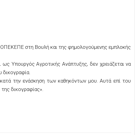
ου ΟΠΕΚΕΠΕ στη Βουλή και της φημολογούμενης εμπλοκής
ι ως Υπουργός Αγροτικής Ανάπτυξης, δεν χρειάζεται να
ω δικογραφία.
 κατά την ενάσκηση των καθηκόντων μου. Αυτά επί του
 της δικογραφίας».