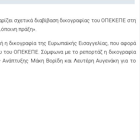
αρίζει σχετικά διαβίβαση δικογραφίας του ΟΠΕΚΕΠΕ στη
ιόποινη πράξη».
ή η δικογραφία της Ευρωπαϊκής Εισαγγελίας, που αφορά
ω του ΟΠΕΚΕΠΕ. Σύμφωνα με το ρεπορτάζ η δικογραφία
 Ανάπτυξης Μάκη Βορίδη και Λευτέρη Αυγενάκη για το