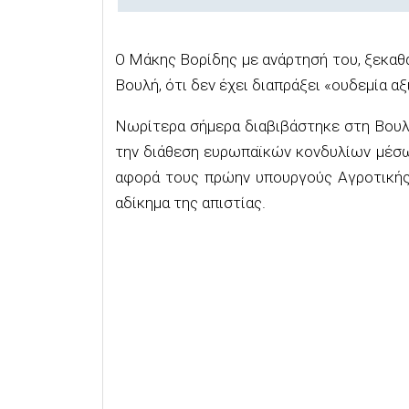
Ο Μάκης Βορίδης με ανάρτησή του, ξεκαθ
Βουλή, ότι δεν έχει διαπράξει «ουδεμία αξ
Νωρίτερα σήμερα διαβιβάστηκε στη Βουλ
την διάθεση ευρωπαϊκών κονδυλίων μέσ
αφορά τους πρώην υπουργούς Αγροτικής
αδίκημα της απιστίας.