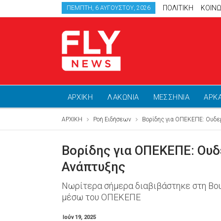
ΠΟΛΙΤΙΚΗ
ΚΟΙΝΩ
ΠΈΜΠΤΗ, 6 ΑΥΓΟΎΣΤΟΥ, 2026
ΑΡΧΙΚΗ
ΛΑΚΩΝΙΑ
ΜΕΣΣΗΝΙΑ
ΑΡΚ
ΑΡΧΙΚΗ
Ροή Ειδήσεων
Βορίδης για ΟΠΕΚΕΠΕ: Ουδεμ
Βορίδης για ΟΠΕΚΕΠΕ: Ουδ
Ανάπτυξης
Νωρίτερα σήμερα διαβιβάστηκε στη Βου
μέσω του ΟΠΕΚΕΠΕ
Ιούν 19, 2025