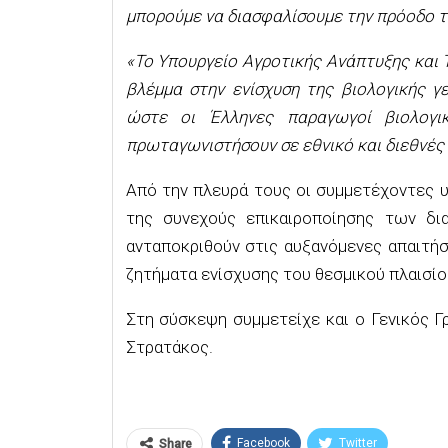
μπορούμε να διασφαλίσουμε την πρόοδο τ
«Το Υπουργείο Αγροτικής Ανάπτυξης και Τ
βλέμμα στην ενίσχυση της βιολογικής γ
ώστε οι Έλληνες παραγωγοί βιολογι
πρωταγωνιστήσουν σε εθνικό και διεθνές 
Από την πλευρά τους οι συμμετέχοντες 
της συνεχούς επικαιροποίησης των δια
ανταποκριθούν στις αυξανόμενες απαιτή
ζητήματα ενίσχυσης του θεσμικού πλαισίο
Στη σύσκεψη συμμετείχε και ο Γενικός 
Στρατάκος.
Facebook
Twitter
Share