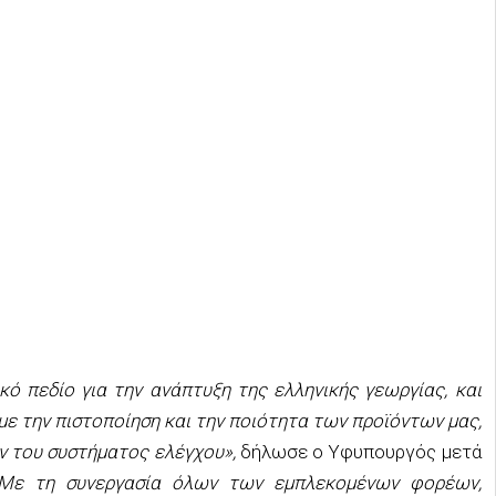
κό πεδίο για την ανάπτυξη της ελληνικής γεωργίας, και
με την πιστοποίηση και την ποιότητα των προϊόντων μας,
ν του συστήματος ελέγχου»,
δήλωσε ο Υφυπουργός μετά
Με τη συνεργασία όλων των εμπλεκομένων φορέων,