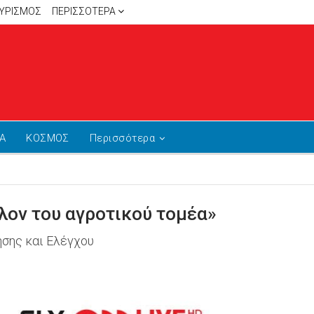
ΥΡΙΣΜΟΣ
ΠΕΡΙΣΣΌΤΕΡΑ
Α
ΚΟΣΜΟΣ
Περισσότερα
λλον του αγροτικού τομέα»
ησης και Ελέγχου