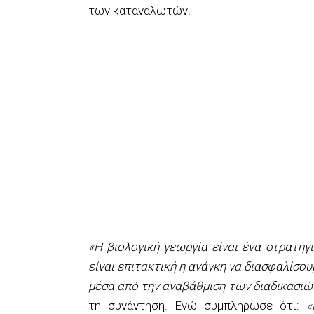
των καταναλωτών.
«Η βιολογική γεωργία είναι ένα στρατηγι
είναι επιτακτική η ανάγκη να διασφαλίσου
μέσα από την αναβάθμιση των διαδικασιώ
τη συνάντηση. Ενώ συμπλήρωσε ότι:
«