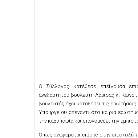
Ο Σύλλογος κατέθεσε επείγουσα επι
ανεξάρτητου βουλευτή Λάρισας κ. Κωνστ
βουλευτές έχει καταθέσει τις ερωτήσεις 
Υπουργείου απέναντι στα καίρια ερωτήμα
την καχυποψία και υπονομεύει την εμπισ
Όπως αναφέρεται επίσης στην επιστολή τ